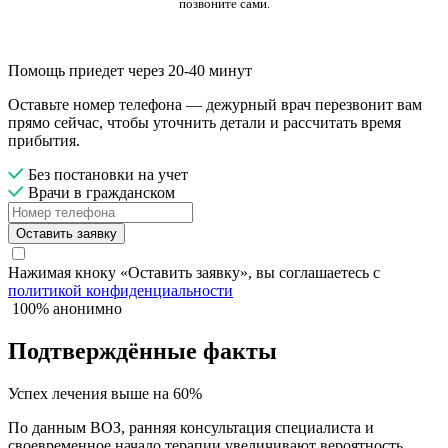
позвоните сами.
Помощь приедет через 20-40 минут
Оставьте номер телефона — дежурный врач перезвонит вам
прямо сейчас, чтобы уточнить детали и рассчитать время
прибытия.
Без постановки на учет
Врачи в гражданском
Оставить заявку
Нажимая кноку «Оставить заявку», вы соглашаетесь с
политикой конфиденциальности
100% анонимно
Подтверждённые факты
Успех лечения выше на 60%
По данным ВОЗ, ранняя консультация специалиста и
своевременное начало терапии увеличивают вероятность