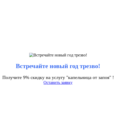
Встречайте новый год трезво!
Получите 9% скидку на услугу "капельница от запоя" !
Оставить заявку