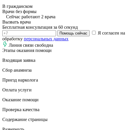
В гражданском
Врачи без формы
Сейчас работают 2 врача
Вызвать врача
Бесплатная консультация за 60 секунд
Я согласен на
Помощь сейчас
обработку
персональных данных
Линия связи свободна
Этапы оказания помощи
Входящая заявка
Сбор анамнеза
Приезд нарколога
Оплата услуги
Оказание помощи
Проверка качества
Содержание страницы
Развернуть