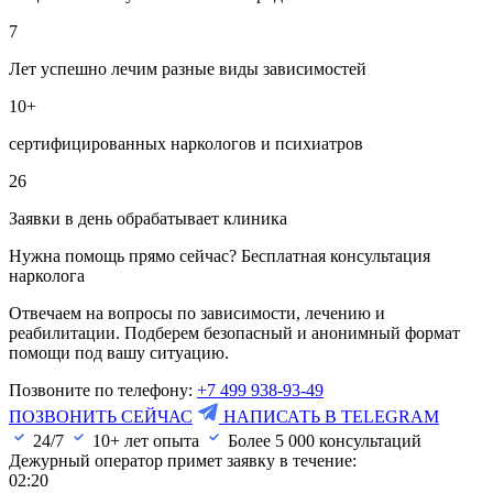
7
Лет успешно лечим разные виды зависимостей
10+
сертифицированных наркологов и психиатров
26
Заявки в день обрабатывает клиника
Нужна помощь прямо сейчас? Бесплатная консультация
нарколога
Отвечаем на вопросы по зависимости, лечению и
реабилитации. Подберем безопасный и анонимный формат
помощи под вашу ситуацию.
Позвоните по телефону:
+7 499 938-93-49
ПОЗВОНИТЬ СЕЙЧАС
НАПИСАТЬ В TELEGRAM
24/7
10+ лет опыта
Более
5 000
консультаций
Дежурный оператор примет заявку в течение:
02:20