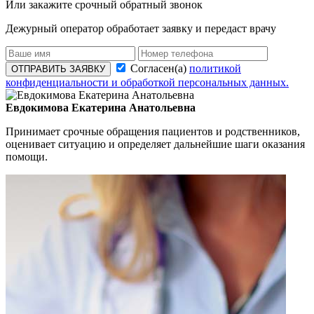
Или закажите срочный обратный звонок
Дежурный оператор обработает заявку и передаст врачу
Согласен(а)
политикой
ОТПРАВИТЬ ЗАЯВКУ
конфиденциальности и обработкой персональных данных.
Евдокимова Екатерина Анатольевна
Принимает срочные обращения пациентов и родственников,
оценивает ситуацию и определяет дальнейшие шаги оказания
помощи.