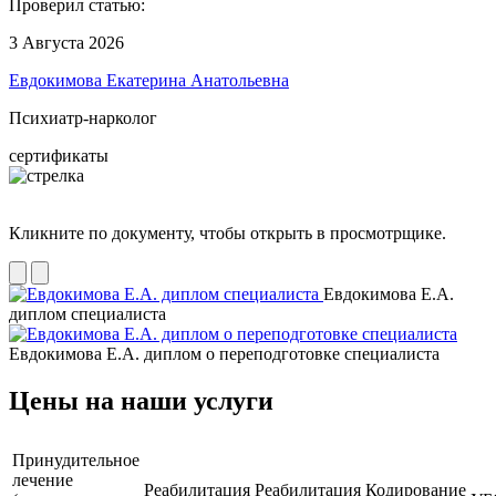
Проверил статью:
3 Августа 2026
Евдокимова Екатерина Анатольевна
Психиатр-нарколог
сертификаты
Кликните по документу, чтобы открыть в просмотрщике.
Евдокимова Е.А.
диплом специалиста
Евдокимова Е.А. диплом о переподготовке специалиста
Цены на наши услуги
Принудительное
лечение
Реабилитация
Реабилитация
Кодирование