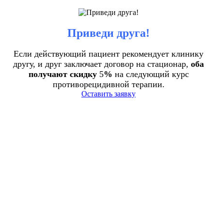
Приведи друга!
Если действующий пациент рекомендует клинику
другу, и друг заключает договор на стационар,
оба
получают скидку
5
%
на следующий курс
противорецидивной терапии.
Оставить заявку