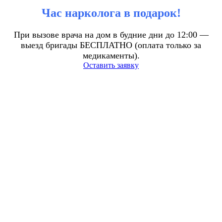
Час нарколога в подарок!
При вызове врача на дом в будние дни до 12:00 —
выезд бригады БЕСПЛАТНО (оплата только за
медикаменты).
Оставить заявку