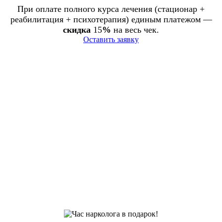
При оплате полного курса лечения (стационар +
реабилитация + психотерапия) единым платежом —
скидка
15
%
на весь чек.
Оставить заявку