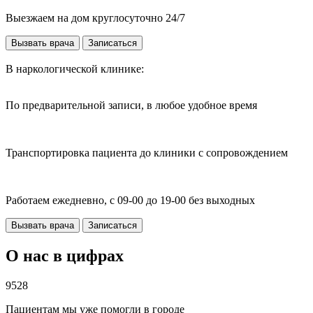
Выезжаем на дом круглосуточно 24/7
Вызвать врача
Записаться
В наркологической клинике:
По предварительной записи, в любое удобное время
Транспортировка пациента до клиники с сопровождением
Работаем ежедневно, с 09-00 до 19-00 без выходных
Вызвать врача
Записаться
О нас в цифрах
9528
Пациентам мы уже помогли в городе