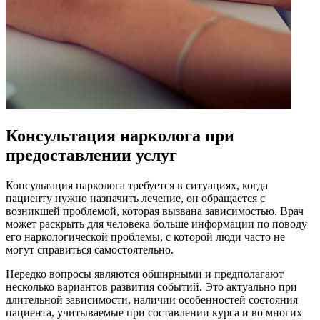
Консультация нарколога при
предоставлении услуг
Консультация нарколога требуется в ситуациях, когда
пациенту нужно назначить лечение, он обращается с
возникшей проблемой, которая вызвана зависимостью. Врач
может раскрыть для человека больше информации по поводу
его наркологической проблемы, с которой люди часто не
могут справиться самостоятельно.
Нередко вопросы являются обширными и предполагают
несколько вариантов развития событий. Это актуально при
длительной зависимости, наличии особенностей состояния
пациента, учитываемые при составлении курса и во многих