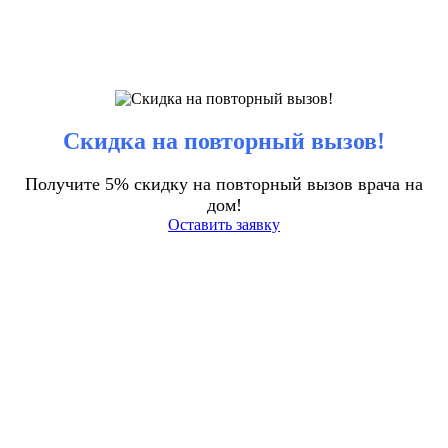
Скидка на повторный вызов!
Получите 5% скидку на повторный вызов врача на
дом!
Оставить заявку