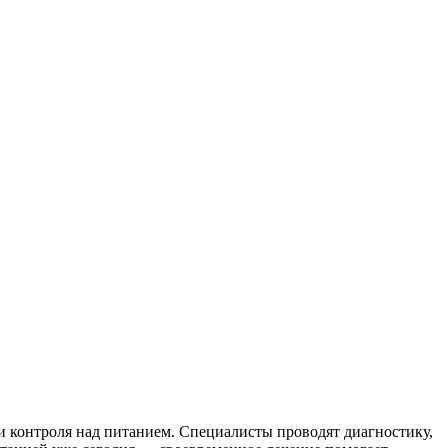
и контроля над питанием. Специалисты проводят диагностику,