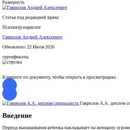
Развернуть
Статья под редакцией врача:
Психиатр-нарколог
Гаврилов Андрей Алексеевич
Обновлено:
22 Июля 2026
сертификаты
Кликните по документу, чтобы открыть в просмотрщике.
Гаврилов А.А. диплом с
Введение
Период вынашивания ребенка накладывает на женщину огромную