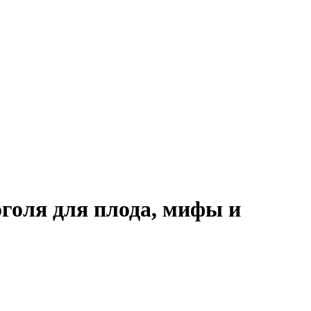
голя для плода, мифы и