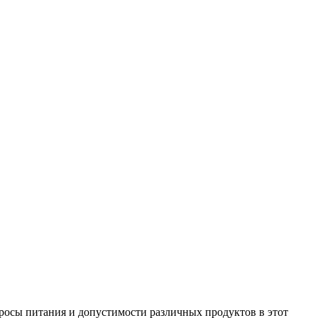
росы питания и допустимости различных продуктов в этот