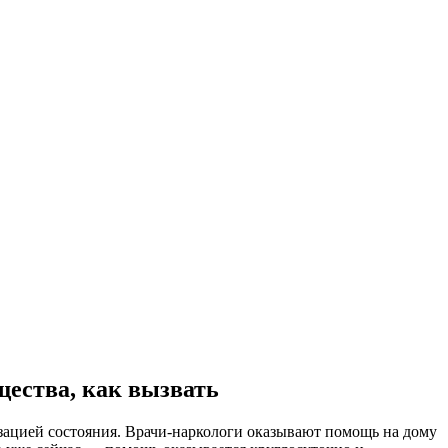
щества, как вызвать
зацией состояния. Врачи-наркологи оказывают помощь на дому