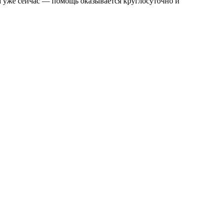
а уже сейчас — помощь оказывается круглосуточно и