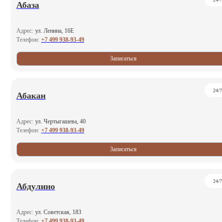
Абаза
Адрес:
ул. Ленина, 16Е
+7 499 938-93-49
Телефон:
Записаться
24/7
Абакан
Адрес:
ул. Чертыгашева, 40
+7 499 938-93-49
Телефон:
Записаться
24/7
Абдулино
Адрес:
ул. Советская, 183
+7 499 938-93-49
Телефон: