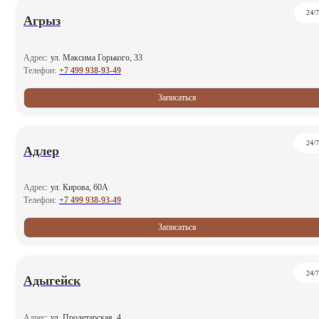
24/7
Агрыз
Адрес:
ул. Максима Горького, 33
+7 499 938-93-49
Телефон:
Записаться
24/7
Адлер
Адрес:
ул. Кирова, 60А
+7 499 938-93-49
Телефон:
Записаться
24/7
Адыгейск
Адрес:
ул. Пролетарская, 4