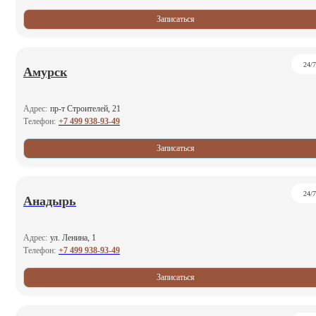
Записаться
24/7
Амурск
Адрес:
пр-т Строителей, 21
+7 499 938-93-49
Телефон:
Записаться
24/7
Анадырь
Адрес:
ул. Ленина, 1
+7 499 938-93-49
Телефон:
Записаться