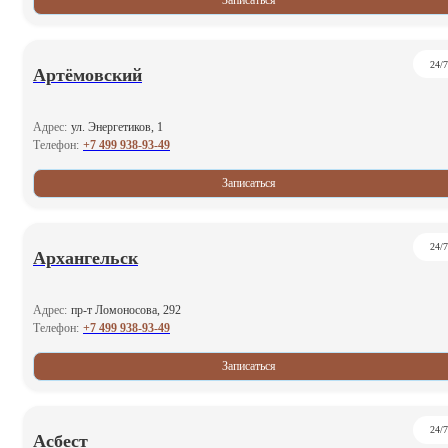
Записаться
24/7
Артёмовский
Адрес:
ул. Энергетиков, 1
+7 499 938-93-49
Телефон:
Записаться
24/7
Архангельск
Адрес:
пр-т Ломоносова, 292
+7 499 938-93-49
Телефон:
Записаться
24/7
Асбест