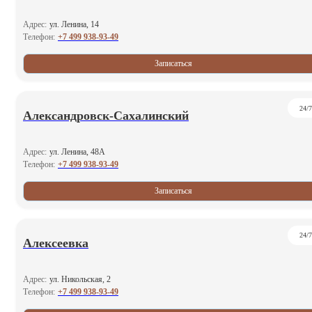
Адрес:
ул. Ленина, 14
+7 499 938-93-49
Телефон:
Записаться
24/7
Александровск-Сахалинский
Адрес:
ул. Ленина, 48А
+7 499 938-93-49
Телефон:
Записаться
24/7
Алексеевка
Адрес:
ул. Никольская, 2
+7 499 938-93-49
Телефон: