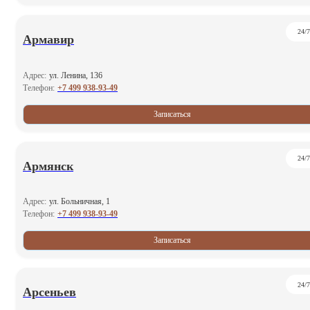
24/7
Армавир
Адрес:
ул. Ленина, 136
+7 499 938-93-49
Телефон:
Записаться
24/7
Армянск
Адрес:
ул. Больничная, 1
+7 499 938-93-49
Телефон:
Записаться
24/7
Арсеньев