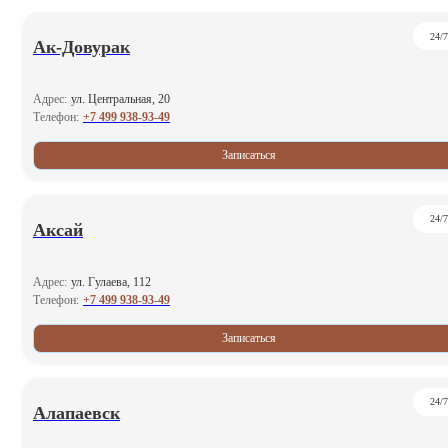
24/7
Ак-Довурак
Адрес:
ул. Центральная, 20
+7 499 938-93-49
Телефон:
Записаться
24/7
Аксай
Адрес:
ул. Гулаева, 112
+7 499 938-93-49
Телефон:
Записаться
24/7
Алапаевск