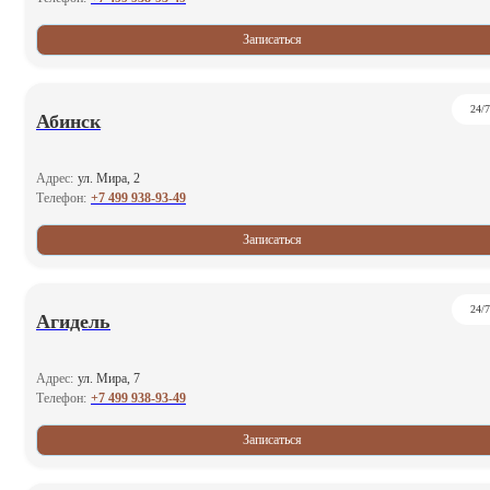
Записаться
24/7
Абинск
Адрес:
ул. Мира, 2
+7 499 938-93-49
Телефон:
Записаться
24/7
Агидель
Адрес:
ул. Мира, 7
+7 499 938-93-49
Телефон:
Записаться