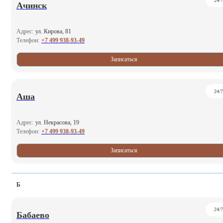
24/7
Ачинск
Адрес:
ул. Кирова, 81
+7 499 938-93-49
Телефон:
Записаться
24/7
Аша
Адрес:
ул. Некрасова, 19
+7 499 938-93-49
Телефон:
Записаться
Б
24/7
Бабаево