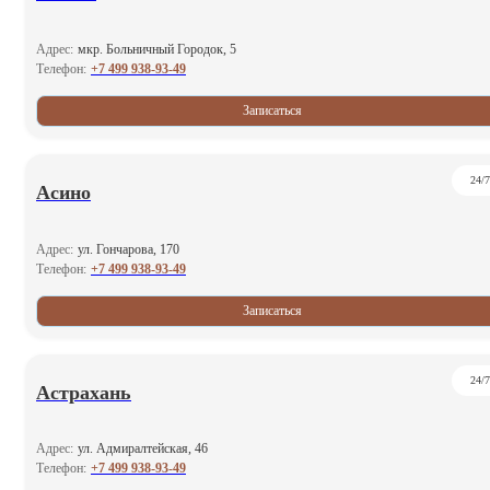
Адрес:
мкр. Больничный Городок, 5
+7 499 938-93-49
Телефон:
Записаться
24/7
Асино
Адрес:
ул. Гончарова, 170
+7 499 938-93-49
Телефон:
Записаться
24/7
Астрахань
Адрес:
ул. Адмиралтейская, 46
+7 499 938-93-49
Телефон: