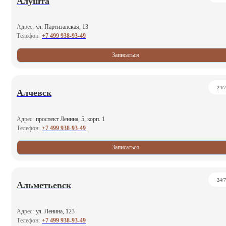
Алушта
Адрес:
ул. Партизанская, 13
+7 499 938-93-49
Телефон:
Записаться
24/7
Алчевск
Адрес:
проспект Ленина, 5, корп. 1
+7 499 938-93-49
Телефон:
Записаться
24/7
Альметьевск
Адрес:
ул. Ленина, 123
+7 499 938-93-49
Телефон: