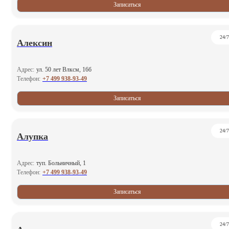
Записаться
24/7
Алексин
Адрес:
ул. 50 лет Влксм, 16б
+7 499 938-93-49
Телефон:
Записаться
24/7
Алупка
Адрес:
туп. Больничный, 1
+7 499 938-93-49
Телефон:
Записаться
24/7