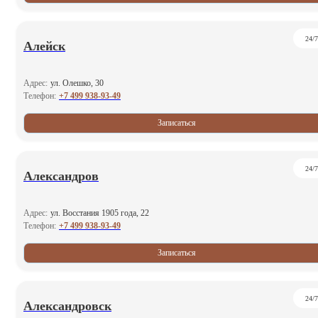
24/7
Алейск
Адрес:
ул. Олешко, 30
+7 499 938-93-49
Телефон:
Записаться
24/7
Александров
Адрес:
ул. Восстания 1905 года, 22
+7 499 938-93-49
Телефон:
Записаться
24/7
Александровск