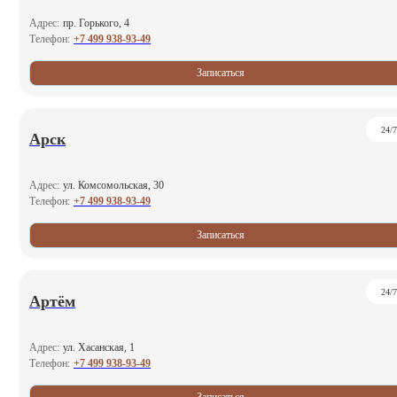
Адрес:
пр. Горького, 4
+7 499 938-93-49
Телефон:
Записаться
24/7
Арск
Адрес:
ул. Комсомольская, 30
+7 499 938-93-49
Телефон:
Записаться
24/7
Артём
Адрес:
ул. Хасанская, 1
+7 499 938-93-49
Телефон: