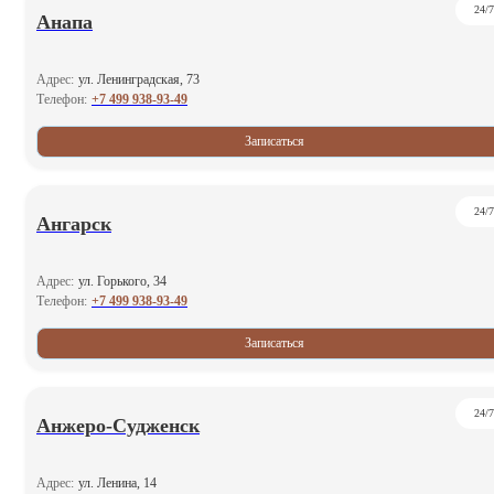
24/7
Анапа
Адрес:
ул. Ленинградская, 73
+7 499 938-93-49
Телефон:
Записаться
24/7
Ангарск
Адрес:
ул. Горького, 34
+7 499 938-93-49
Телефон:
Записаться
24/7
Анжеро-Судженск
Адрес:
ул. Ленина, 14