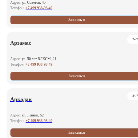
Адрес:
ул. Советов, 45
+7 499 938-93-49
Телефон:
Записаться
24/7
Арзамас
Адрес:
ул. 50 лет ВЛКСМ, 21
+7 499 938-93-49
Телефон:
Записаться
24/7
Аркадак
Адрес:
ул. Ленина, 52
+7 499 938-93-49
Телефон:
Записаться