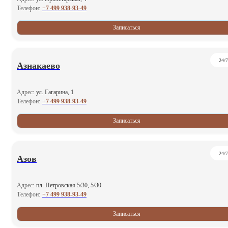
+7 499 938-93-49
Телефон:
Записаться
24/7
Азнакаево
Адрес:
ул. Гагарина, 1
+7 499 938-93-49
Телефон:
Записаться
24/7
Азов
Адрес:
пл. Петровская 5/30, 5/30
+7 499 938-93-49
Телефон:
Записаться