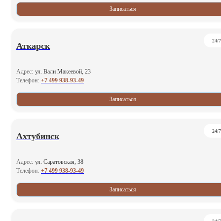
Записаться
24/7
Аткарск
Адрес:
ул. Вали Макеевой, 23
+7 499 938-93-49
Телефон:
Записаться
24/7
Ахтубинск
Адрес:
ул. Саратовская, 38
+7 499 938-93-49
Телефон:
Записаться