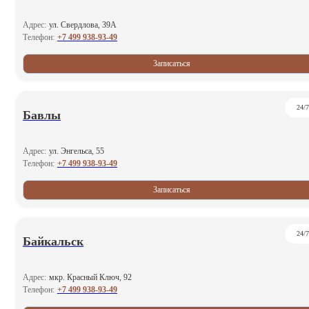
Адрес:
ул. Свердлова, 39А
+7 499 938-93-49
Телефон:
Записаться
24/7
Бавлы
Адрес:
ул. Энгельса, 55
+7 499 938-93-49
Телефон:
Записаться
24/7
Байкальск
Адрес:
мкр. Красный Ключ, 92
+7 499 938-93-49
Телефон: