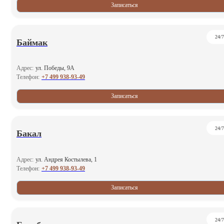
Записаться
24/7
Баймак
Адрес:
ул. Победы, 9А
+7 499 938-93-49
Телефон:
Записаться
24/7
Бакал
Адрес:
ул. Андрея Костылева, 1
+7 499 938-93-49
Телефон:
Записаться
24/7