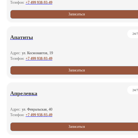
+7 499 938-93-49
Телефон:
Записаться
24/7
Апатиты
Адрес:
ул. Космонавтов, 19
+7 499 938-93-49
Телефон:
Записаться
24/7
Апрелевка
Адрес:
ул. Февральская, 40
+7 499 938-93-49
Телефон:
Записаться