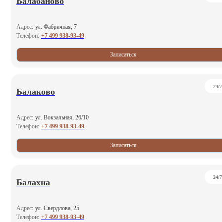
Балабаново
Адрес:
ул. Фабричная, 7
+7 499 938-93-49
Телефон:
Записаться
24/7
Балаково
Адрес:
ул. Вокзальная, 26/10
+7 499 938-93-49
Телефон:
Записаться
24/7
Балахна
Адрес:
ул. Свердлова, 25
+7 499 938-93-49
Телефон: