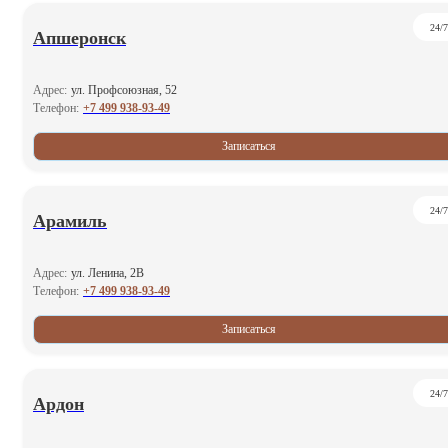
24/7
Апшеронск
Адрес:
ул. Профсоюзная, 52
+7 499 938-93-49
Телефон:
Записаться
24/7
Арамиль
Адрес:
ул. Ленина, 2В
+7 499 938-93-49
Телефон:
Записаться
24/7
Ардон