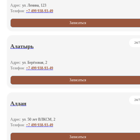
Адрес:
ул. Ленина, 123
+7 499 938-93-49
Телефон:
Записаться
24/7
Алатырь
Адрес:
ул. Берёзовая, 2
+7 499 938-93-49
Телефон:
Записаться
24/7
Алдан
Адрес:
ул. 50 лет ВЛКСМ, 2
+7 499 938-93-49
Телефон:
Записаться