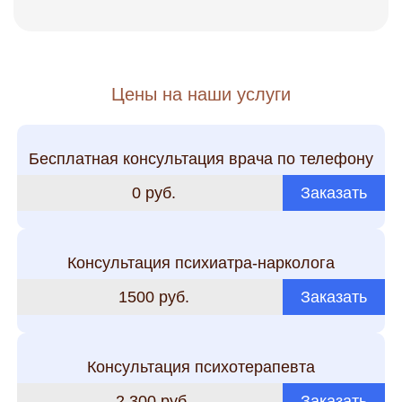
Цены на наши услуги
Бесплатная консультация врача по телефону
0 руб.
Заказать
Консультация психиатра-нарколога
1500 руб.
Заказать
Консультация психотерапевта
2 300 руб.
Заказать