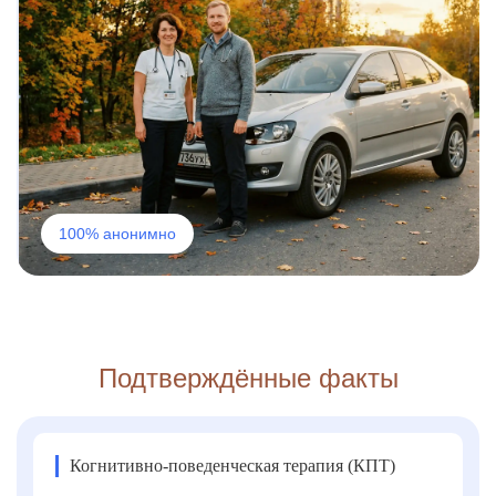
100% анонимно
Подтверждённые факты
Когнитивно-поведенческая терапия (КПТ)