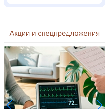
Акции и спецпредложения