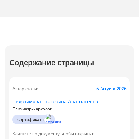
Содержание страницы
Автор статьи:
5 Августа 2026
Евдокимова Екатерина Анатольевна
Психиатр-нарколог
сертификаты
Кликните по документу, чтобы открыть в