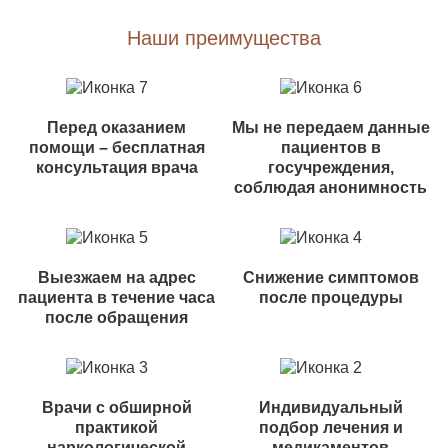
Наши преимущества
Перед оказанием
Мы не передаем данные
помощи – бесплатная
пациентов в
консультация врача
госучреждения,
соблюдая анонимность
Выезжаем на адрес
Снижение симптомов
пациента в течение часа
после процедуры
после обращения
Врачи с обширной
Индивидуальный
практикой
подбор лечения и
наркологической
медикаментов