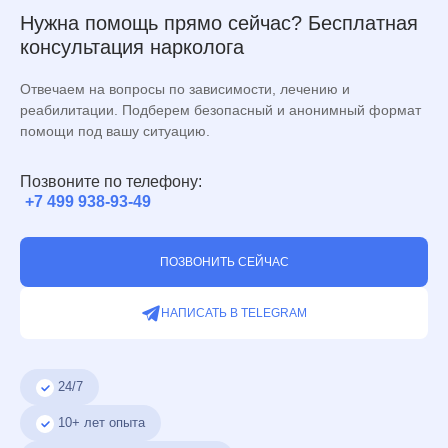
Нужна помощь прямо сейчас? Бесплатная
консультация нарколога
Отвечаем на вопросы по зависимости, лечению и
реабилитации. Подберем безопасный и анонимный формат
помощи под вашу ситуацию.
Позвоните по телефону:
+7 499 938-93-49
ПОЗВОНИТЬ СЕЙЧАС
НАПИСАТЬ В TELEGRAM
24/7
10+ лет опыта