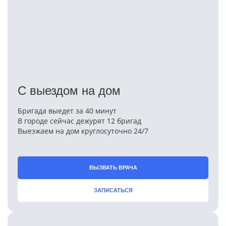
С выездом на дом
Бригада выедет за 40 минут
В городе сейчас дежурят 12 бригад
Выезжаем на дом круглосуточно 24/7
ВЫЗВАТЬ ВРАЧА
ЗАПИСАТЬСЯ