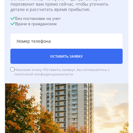
перезвонит вам прямо сейчас, чтобы уточнить
детали и рассчитать время прибытия.
Без постановки на учет
Врачи в гражданском
ОСТАВИТЬ ЗАЯВКУ
Нажимая кноку «Оставить заявку», вы соглашаетесь с
политикой конфиденциальности