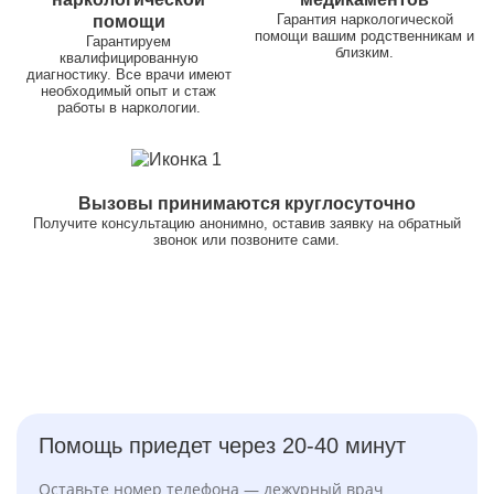
Гарантия наркологической
помощи
помощи вашим родственникам и
Гарантируем
близким.
квалифицированную
диагностику. Все врачи имеют
необходимый опыт и стаж
работы в наркологии.
Вызовы принимаются круглосуточно
Получите консультацию анонимно, оставив заявку на обратный
звонок или позвоните сами.
Помощь приедет через 20-40 минут
Оставьте номер телефона — дежурный врач