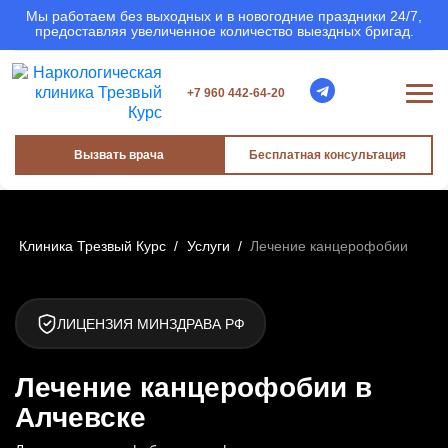
Мы работаем без выходных и в новогодние праздники 24/7,
предоставляя увеличенное количество выездных бригад.
+7 960 442-64-20
Вызвать врача
Бесплатная консультация
Клиника Трезвый Курс
/
Услуги
/
Лечение канцерофобии
ЛИЦЕНЗИЯ МИНЗДРАВА РФ
Лечение канцерофобии в
Алчевске