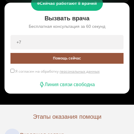
Сейчас работают 8 врачей
Вызвать врача
Бесплатная консультация за 60 секунд
Помощь сейчас
Я согласен на обработку
персональных данных
Линия связи свободна
Этапы оказания помощи