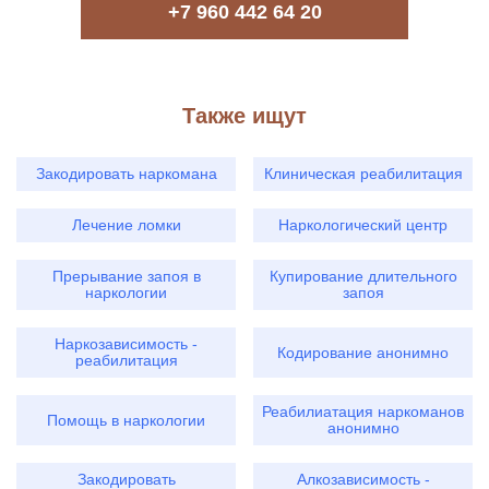
+7 960 442 64 20
Также ищут
Закодировать наркомана
Клиническая реабилитация
Лечение ломки
Наркологический центр
Прерывание запоя в
Купирование длительного
наркологии
запоя
Наркозависимость -
Кодирование анонимно
реабилитация
Реабилиатация наркоманов
Помощь в наркологии
анонимно
Закодировать
Алкозависимость -