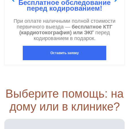
Бесплатное обследование
перед кодированием!
При оплате наличными полной стоимости
первичного выезда —
бесплатное КТГ
(кардиотокография) или ЭКГ
перед
кодированием в подарок.
Оставить заявку
Выберите помощь: на
дому или в клинике?