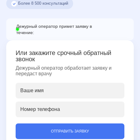
Более
8 500
консультаций
Дежурный оператор примет заявку в
течение:
Или закажите срочный обратный
звонок
Дежурный оператор обработает заявку и
передаст врачу
ОТПРАВИТЬ ЗАЯВКУ