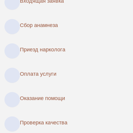
Входящая заявка
Сбор анамнеза
Приезд нарколога
Оплата услуги
Оказание помощи
Проверка качества