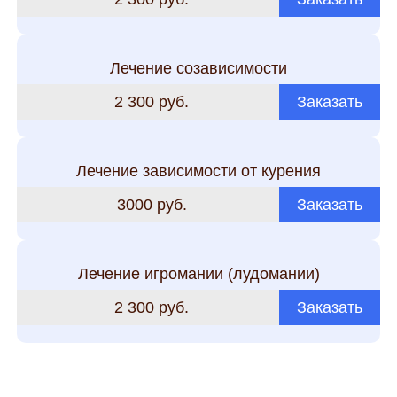
Лечение созависимости
2 300 руб.
Заказать
Лечение зависимости от курения
3000 руб.
Заказать
Лечение игромании (лудомании)
2 300 руб.
Заказать