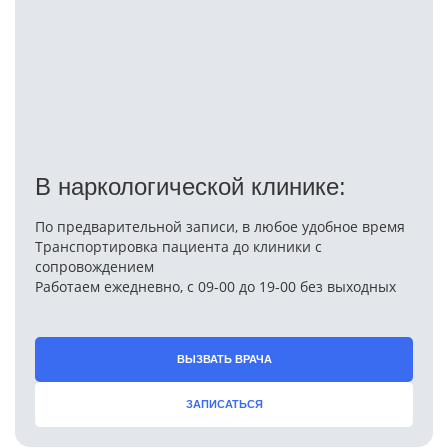
В наркологической клинике:
По предварительной записи, в любое удобное время
Транспортировка пациента до клиники с
сопровождением
Работаем ежедневно, с 09-00 до 19-00 без выходных
ВЫЗВАТЬ ВРАЧА
ЗАПИСАТЬСЯ