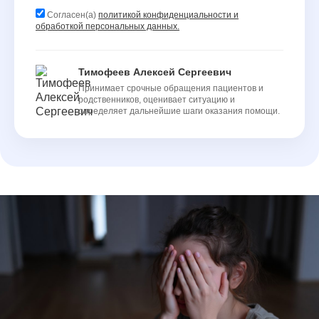
Согласен(а)
политикой конфиденциальности и
обработкой персональных данных.
Тимофеев Алексей Сергеевич
Принимает срочные обращения пациентов и
родственников, оценивает ситуацию и
определяет дальнейшие шаги оказания помощи.