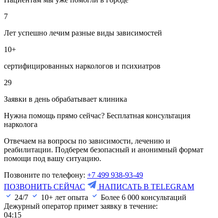
7
Лет успешно лечим разные виды зависимостей
10+
сертифицированных наркологов и психиатров
29
Заявки в день обрабатывает клиника
Нужна помощь прямо сейчас? Бесплатная консультация
нарколога
Отвечаем на вопросы по зависимости, лечению и
реабилитации. Подберем безопасный и анонимный формат
помощи под вашу ситуацию.
Позвоните по телефону:
+7 499 938-93-49
ПОЗВОНИТЬ СЕЙЧАС
НАПИСАТЬ В TELEGRAM
24/7
10+ лет опыта
Более
6 000
консультаций
Дежурный оператор примет заявку в течение:
04:14