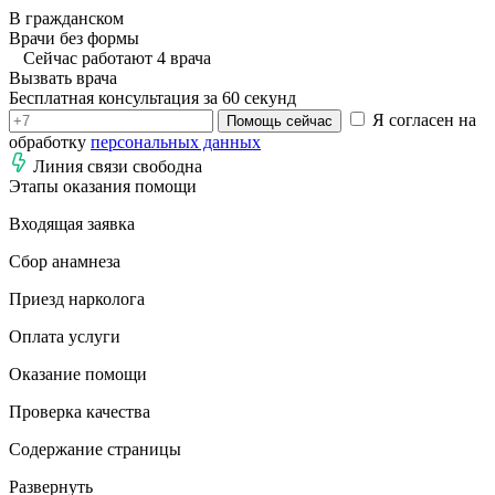
В гражданском
Врачи без формы
Сейчас работают 4 врача
Вызвать врача
Бесплатная консультация за 60 секунд
Я согласен на
Помощь сейчас
обработку
персональных данных
Линия связи свободна
Этапы оказания помощи
Входящая заявка
Сбор анамнеза
Приезд нарколога
Оплата услуги
Оказание помощи
Проверка качества
Содержание страницы
Развернуть