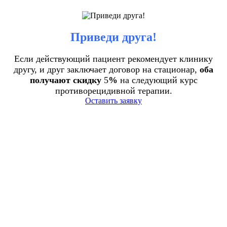
Приведи друга!
Если действующий пациент рекомендует клинику
другу, и друг заключает договор на стационар,
оба
получают скидку
5
%
на следующий курс
противорецидивной терапии.
Оставить заявку