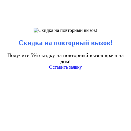
Скидка на повторный вызов!
Получите 5% скидку на повторный вызов врача на
дом!
Оставить заявку