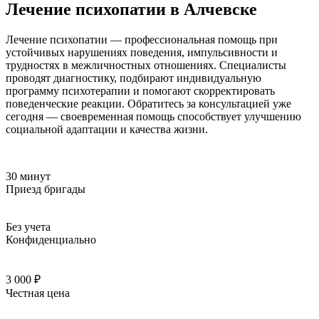
Лечение психопатии в Алчевске
Лечение психопатии — профессиональная помощь при
устойчивых нарушениях поведения, импульсивности и
трудностях в межличностных отношениях. Специалисты
проводят диагностику, подбирают индивидуальную
программу психотерапии и помогают скорректировать
поведенческие реакции. Обратитесь за консультацией уже
сегодня — своевременная помощь способствует улучшению
социальной адаптации и качества жизни.
30 минут
Приезд бригады
Без учета
Конфиденциально
3 000 ₽
Честная цена