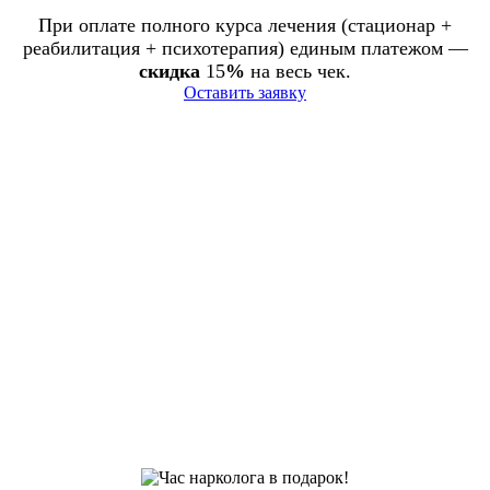
При оплате полного курса лечения (стационар +
реабилитация + психотерапия) единым платежом —
скидка
15
%
на весь чек.
Оставить заявку