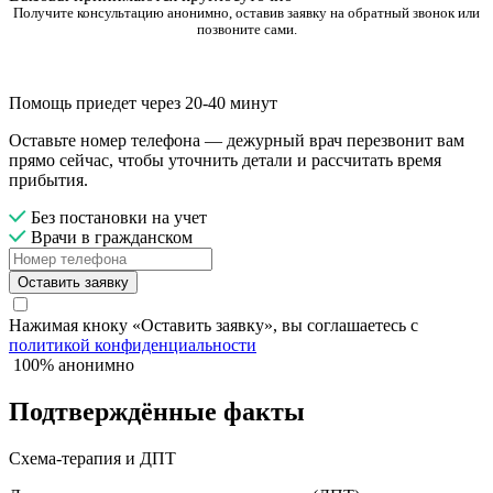
Получите консультацию анонимно, оставив заявку на обратный звонок или
позвоните сами.
Помощь приедет через 20-40 минут
Оставьте номер телефона — дежурный врач перезвонит вам
прямо сейчас, чтобы уточнить детали и рассчитать время
прибытия.
Без постановки на учет
Врачи в гражданском
Оставить заявку
Нажимая кноку «Оставить заявку», вы соглашаетесь с
политикой конфиденциальности
100% анонимно
Подтверждённые факты
Схема-терапия и ДПТ