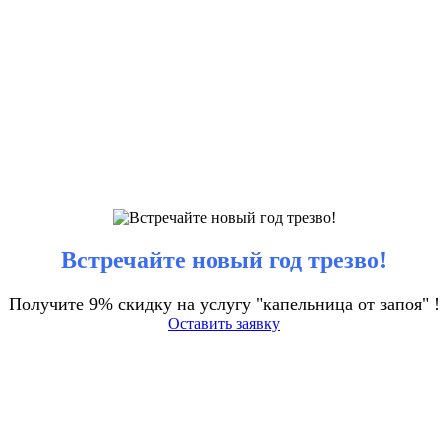
Встречайте новый год трезво!
Получите 9% скидку на услугу "капельница от запоя" !
Оставить заявку