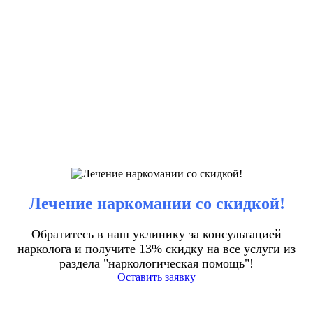
Лечение наркомании со скидкой!
Обратитесь в наш уклинику за консультацией
нарколога и получите 13% скидку на все услуги из
раздела "наркологическая помощь"!
Оставить заявку