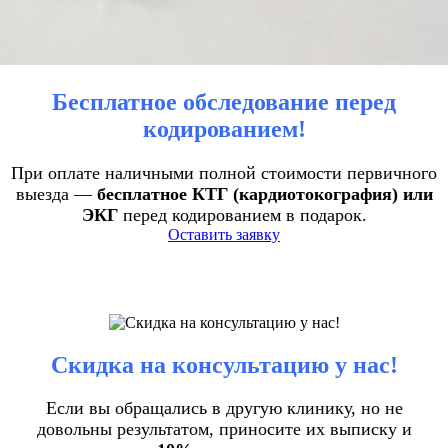
Бесплатное обследование перед
кодированием!
При оплате наличными полной стоимости первичного
выезда —
бесплатное КТГ (кардиотокография) или
ЭКГ
перед кодированием в подарок.
Оставить заявку
Скидка на консультацию у нас!
Если вы обращались в другую клинику, но не
довольны результатом, приносите их выписку и