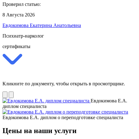
Проверил статью:
8 Августа 2026
Евдокимова Екатерина Анатольевна
Психиатр-нарколог
сертификаты
Кликните по документу, чтобы открыть в просмотрщике.
Евдокимова Е.А.
диплом специалиста
Евдокимова Е.А. диплом о переподготовке специалиста
Цены на наши услуги