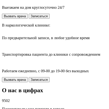
Выезжаем на дом круглосуточно 24/7
Вызвать врача
Записаться
В наркологической клинике:
По предварительной записи, в любое удобное время
Транспортировка пациента до клиники с сопровождением
Работаем ежедневно, с 09-00 до 19-00 без выходных
Вызвать врача
Записаться
О нас в цифрах
9502
Пациентам мы уже помогли в городе