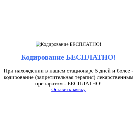
Кодирование БЕСПЛАТНО!
При нахождении в нашем стационаре 5 дней и более -
кодирование (запретительная терапия) лекарственным
препаратом - БЕСПЛАТНО!
Оставить заявку