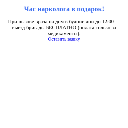
Час нарколога в подарок!
При вызове врача на дом в будние дни до 12:00 —
выезд бригады БЕСПЛАТНО (оплата только за
медикаменты).
Оставить заявку