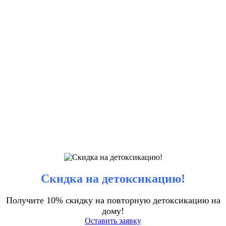
Скидка на детоксикацию!
Получите 10% скидку на повторную детоксикацию на
дому!
Оставить заявку