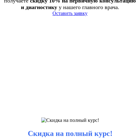
получаете
скидку 10% на первичную консультацию
и диагностику
у нашего главного врача.
Оставить заявку
Скидка на полный курс!