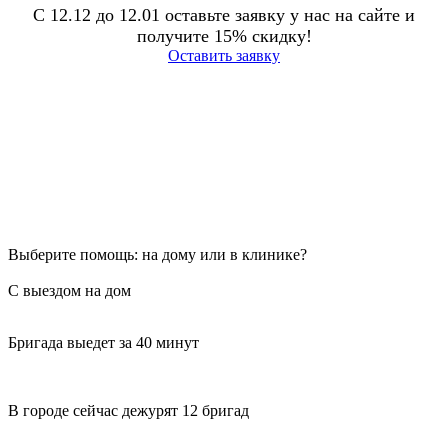
С 12.12 до 12.01 оставьте заявку у нас на сайте и
получите 15% скидку!
Оставить заявку
Выберите помощь: на дому или в клинике?
С выездом на дом
Бригада выедет за 40 минут
В городе сейчас дежурят 12 бригад