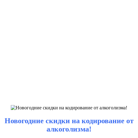
Новогодние скидки на кодирование от
алкоголизма!