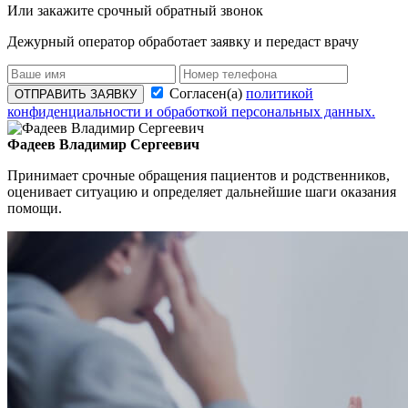
Или закажите срочный обратный звонок
Дежурный оператор обработает заявку и передаст врачу
Согласен(а)
политикой
ОТПРАВИТЬ ЗАЯВКУ
конфиденциальности и обработкой персональных данных.
Фадеев Владимир Сергеевич
Принимает срочные обращения пациентов и родственников,
оценивает ситуацию и определяет дальнейшие шаги оказания
помощи.