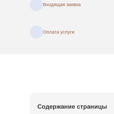
Входящая заявка
Оплата услуги
Содержание страницы