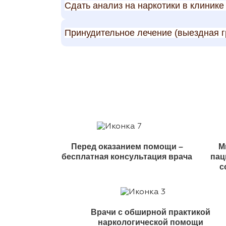
Сдать анализ на наркотики в клинике
Принудительное лечение (выездная г
Перед оказанием помощи –
М
бесплатная консультация врача
пац
с
Врачи с обширной практикой
наркологической помощи