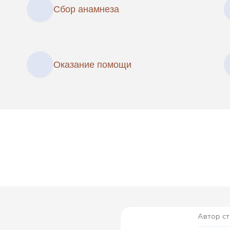
Сбор анамнеза
Оказание помощи
Автор ст