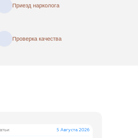
Приезд нарколога
Проверка качества
атьи:
5 Августа 2026