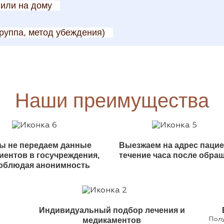
 или на дому
руппа, метод убеждения)
Наши преимущества
ы не передаем данные
Выезжаем на адрес пацие
иентов в госучреждения,
течение часа после обра
облюдая анонимность
Индивидуальный подбор лечения и
медикаментов
Полу