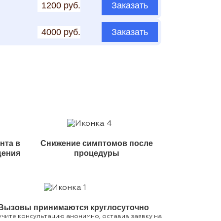
1200 руб.
Заказать
4000 руб.
Заказать
нта в
Снижение симптомов после
щения
процедуры
Вызовы принимаются круглосуточно
чите консультацию анонимно, оставив заявку на