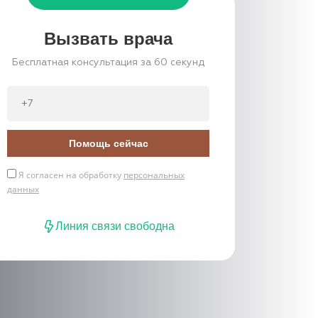
Вызвать врача
Бесплатная консультация за 60 секунд
Помощь сейчас
Я согласен на обработку
персональных
данных
Линия связи свободна