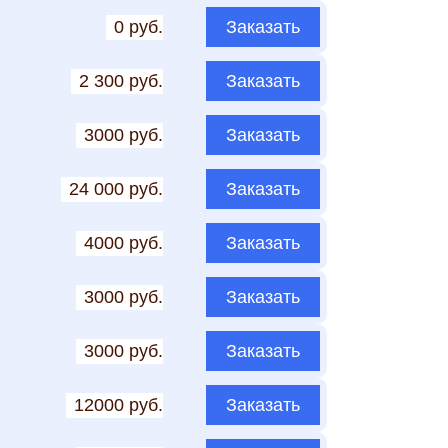
0 руб.
Заказать
2 300 руб.
Заказать
3000 руб.
Заказать
24 000 руб.
Заказать
4000 руб.
Заказать
3000 руб.
Заказать
3000 руб.
Заказать
12000 руб.
Заказать