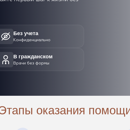
Без учета
Конфиденциально
В гражданском
Врачи без формы
Этапы оказания помощ