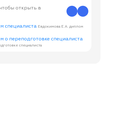
 чтобы открыть в
Евдокимова Е.А. диплом
одготовке специалиста