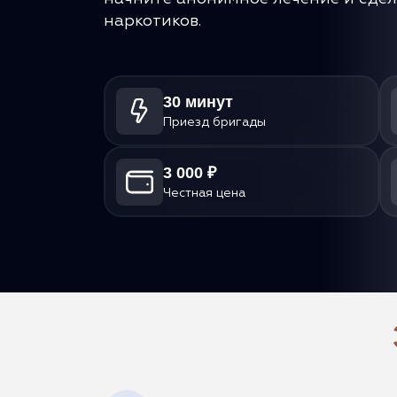
наркотиков.
30 минут
Приезд бригады
3 000 ₽
Честная цена