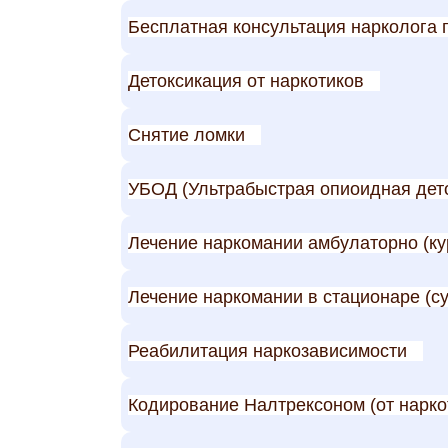
Бесплатная консультация нарколога 
Детоксикация от наркотиков
Снятие ломки
УБОД (Ультрабыстрая опиоидная дет
Лечение наркомании амбулаторно (ку
Лечение наркомании в стационаре (су
Реабилитация наркозависимости
Кодирование Налтрексоном (от нарко