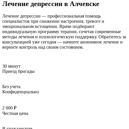
Лечение депрессии в Алчевске
Лечение депрессии — профессиональная помощь
специалистов при снижении настроения, тревоге и
эмоциональном истощении. Врачи подбирают
индивидуальную программу терапии, сочетая современные
методы лечения и психологическую поддержку. Обратитесь за
консультацией уже сегодня — начните анонимное лечение и
верните контроль над своим состоянием.
30 минут
Приезд бригады
Без учета
Конфиденциально
2 000 ₽
Честная цена
В гражданском