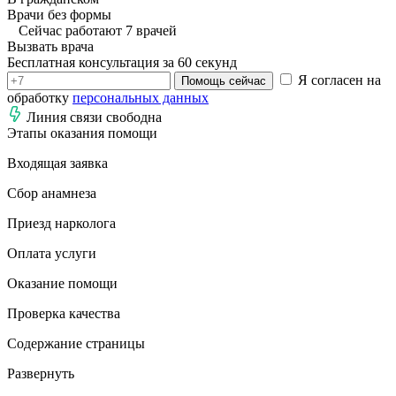
Врачи без формы
Сейчас работают 7 врачей
Вызвать врача
Бесплатная консультация за 60 секунд
Я согласен на
Помощь сейчас
обработку
персональных данных
Линия связи свободна
Этапы оказания помощи
Входящая заявка
Сбор анамнеза
Приезд нарколога
Оплата услуги
Оказание помощи
Проверка качества
Содержание страницы
Развернуть