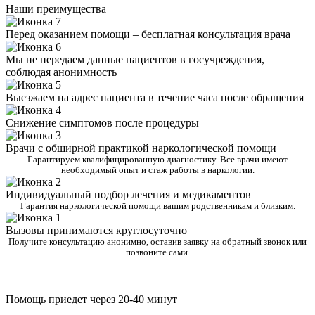
Наши преимущества
Перед оказанием помощи – бесплатная консультация врача
Мы не передаем данные пациентов в госучреждения,
соблюдая анонимность
Выезжаем на адрес пациента в течение часа после обращения
Снижение симптомов после процедуры
Врачи с обширной практикой наркологической помощи
Гарантируем квалифицированную диагностику. Все врачи имеют
необходимый опыт и стаж работы в наркологии.
Индивидуальный подбор лечения и медикаментов
Гарантия наркологической помощи вашим родственникам и близким.
Вызовы принимаются круглосуточно
Получите консультацию анонимно, оставив заявку на обратный звонок или
позвоните сами.
Помощь приедет через 20-40 минут