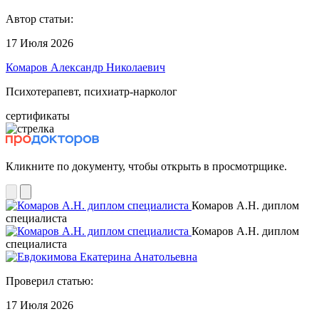
Автор статьи:
17 Июля 2026
Комаров Александр Николаевич
Психотерапевт, психиатр-нарколог
сертификаты
Кликните по документу, чтобы открыть в просмотрщике.
Комаров А.Н. диплом
специалиста
Комаров А.Н. диплом
специалиста
Проверил статью:
17 Июля 2026