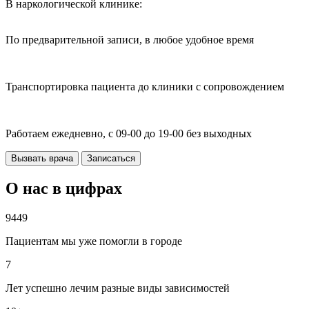
В наркологической клинике:
По предварительной записи, в любое удобное время
Транспортировка пациента до клиники с сопровождением
Работаем ежедневно, с 09-00 до 19-00 без выходных
Вызвать врача
Записаться
О нас в цифрах
9449
Пациентам мы уже помогли в городе
7
Лет успешно лечим разные виды зависимостей