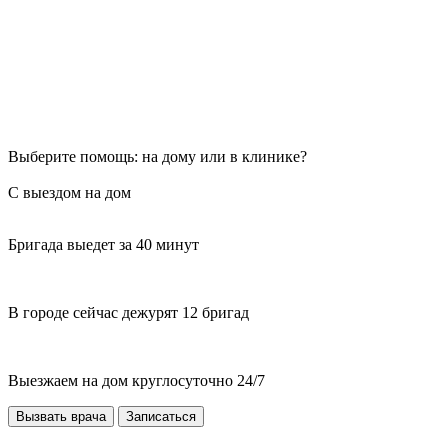
Выберите помощь: на дому или в клинике?
С выездом на дом
Бригада выедет за 40 минут
В городе сейчас дежурят 12 бригад
Выезжаем на дом круглосуточно 24/7
Вызвать врача
Записаться