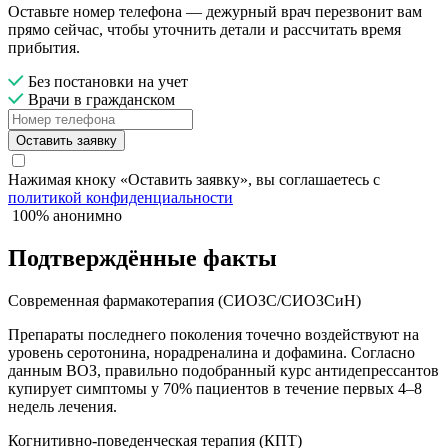
Оставьте номер телефона — дежурный врач перезвонит вам
прямо сейчас, чтобы уточнить детали и рассчитать время
прибытия.
Без постановки на учет
Врачи в гражданском
Оставить заявку
Нажимая кноку «Оставить заявку», вы соглашаетесь с
политикой конфиденциальности
100% анонимно
Подтверждённые факты
Современная фармакотерапия (СИОЗС/СИОЗСиН)
Препараты последнего поколения точечно воздействуют на
уровень серотонина, норадреналина и дофамина. Согласно
данным ВОЗ, правильно подобранный курс антидепрессантов
купирует симптомы у 70% пациентов в течение первых 4–8
недель лечения.
Когнитивно-поведенческая терапия (КПТ)