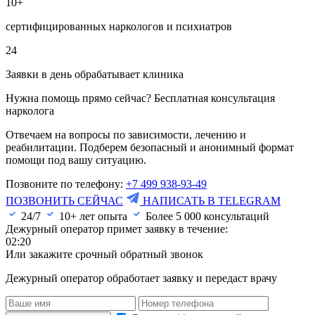
10+
сертифицированных наркологов и психиатров
24
Заявки в день обрабатывает клиника
Нужна помощь прямо сейчас? Бесплатная консультация
нарколога
Отвечаем на вопросы по зависимости, лечению и
реабилитации. Подберем безопасный и анонимный формат
помощи под вашу ситуацию.
Позвоните по телефону:
+7 499 938-93-49
ПОЗВОНИТЬ СЕЙЧАС
НАПИСАТЬ В TELEGRAM
24/7
10+ лет опыта
Более
5 000
консультаций
Дежурный оператор примет заявку в течение:
02:20
Или закажите срочный обратный звонок
Дежурный оператор обработает заявку и передаст врачу