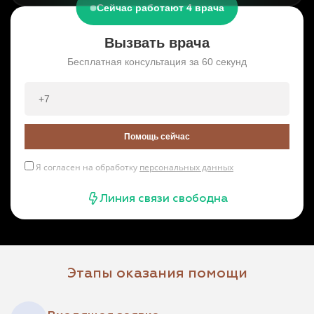
Сейчас работают 4 врача
Вызвать врача
Бесплатная консультация за 60 секунд
Помощь сейчас
Я согласен на обработку
персональных данных
Линия связи свободна
Этапы оказания помощи