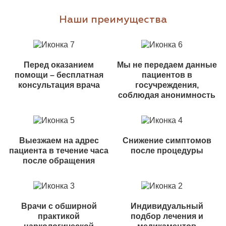
Наши преимущества
Перед оказанием
Мы не передаем данные
помощи – бесплатная
пациентов в
консультация врача
госучреждения,
соблюдая анонимность
Выезжаем на адрес
Снижение симптомов
пациента в течение часа
после процедуры
после обращения
Врачи с обширной
Индивидуальный
практикой
подбор лечения и