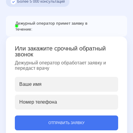
Более
5 000
консультаций
Дежурный оператор примет заявку в
течение:
Или закажите срочный обратный
звонок
Дежурный оператор обработает заявку и
передаст врачу
ОТПРАВИТЬ ЗАЯВКУ