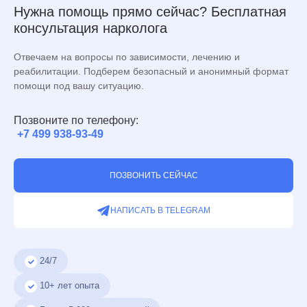
Нужна помощь прямо сейчас? Бесплатная
консультация нарколога
Отвечаем на вопросы по зависимости, лечению и
реабилитации. Подберем безопасный и анонимный формат
помощи под вашу ситуацию.
Позвоните по телефону:
+7 499 938-93-49
ПОЗВОНИТЬ СЕЙЧАС
НАПИСАТЬ В TELEGRAM
24/7
10+ лет опыта