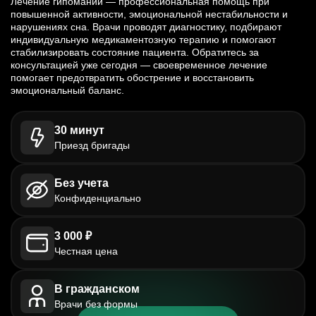
Лечение гипомании — профессиональная помощь при
повышенной активности, эмоциональной нестабильности и
нарушениях сна. Врачи проводят диагностику, подбирают
индивидуальную медикаментозную терапию и помогают
стабилизировать состояние пациента. Обратитесь за
консультацией уже сегодня — своевременное лечение
помогает предотвратить обострение и восстановить
эмоциональный баланс.
30 минут
Приезд бригады
Без учета
Конфиденциально
3 000 ₽
Честная цена
В гражданском
Врачи без формы