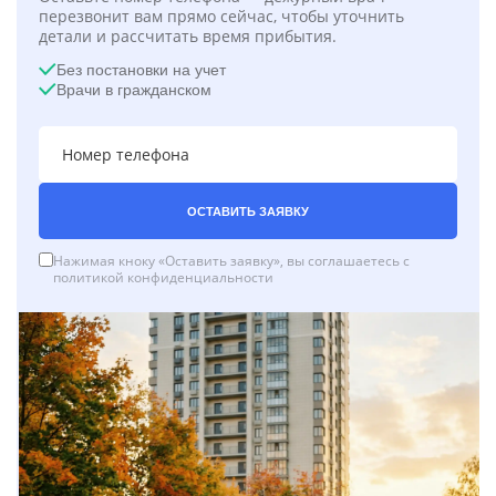
перезвонит вам прямо сейчас, чтобы уточнить
детали и рассчитать время прибытия.
Без постановки на учет
Врачи в гражданском
ОСТАВИТЬ ЗАЯВКУ
Нажимая кноку «Оставить заявку», вы соглашаетесь с
политикой конфиденциальности