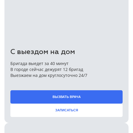
С выездом на дом
Бригада выедет за 40 минут
В городе сейчас дежурят 12 бригад
Выезжаем на дом круглосуточно 24/7
ВЫЗВАТЬ ВРАЧА
ЗАПИСАТЬСЯ