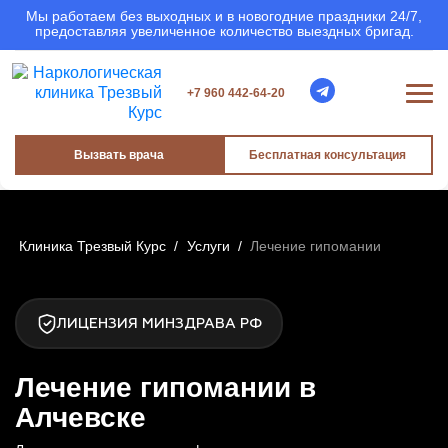
Мы работаем без выходных и в новогодние праздники 24/7,
предоставляя увеличенное количество выездных бригад.
+7 960 442-64-20
Вызвать врача
Бесплатная консультация
Клиника Трезвый Курс
/
Услуги
/
Лечение гипомании
ЛИЦЕНЗИЯ МИНЗДРАВА РФ
Лечение гипомании в
Алчевске