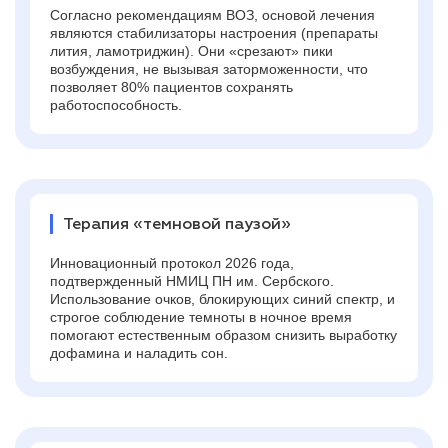
Согласно рекомендациям ВОЗ, основой лечения
являются стабилизаторы настроения (препараты
лития, ламотриджин). Они «срезают» пики
возбуждения, не вызывая заторможенности, что
позволяет 80% пациентов сохранять
работоспособность.
Терапия «темновой паузой»
Инновационный протокол 2026 года,
подтвержденный НМИЦ ПН им. Сербского.
Использование очков, блокирующих синий спектр, и
строгое соблюдение темноты в ночное время
помогают естественным образом снизить выработку
дофамина и наладить сон.