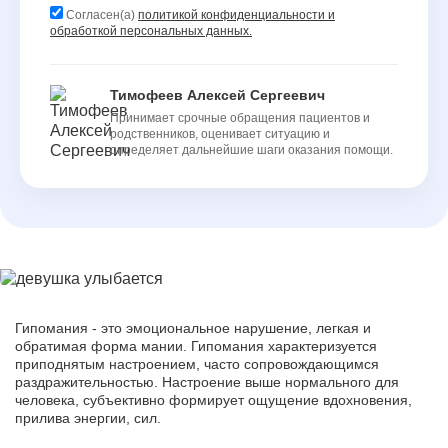
Согласен(а)
политикой конфиденциальности и
обработкой персональных данных.
Тимофеев Алексей Сергеевич
Принимает срочные обращения пациентов и
родственников, оценивает ситуацию и
определяет дальнейшие шаги оказания помощи.
Гипомания - это эмоциональное нарушение, легкая и
обратимая форма мании. Гипомания характеризуется
приподнятым настроением, часто сопровождающимся
раздражительностью. Настроение выше нормального для
человека, субъективно формирует ощущение вдохновения,
прилива энергии, сил.