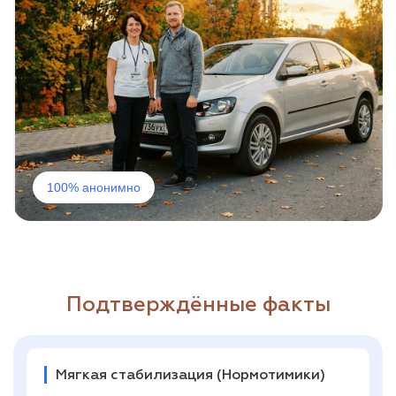
100% анонимно
Подтверждённые факты
Мягкая стабилизация (Нормотимики)