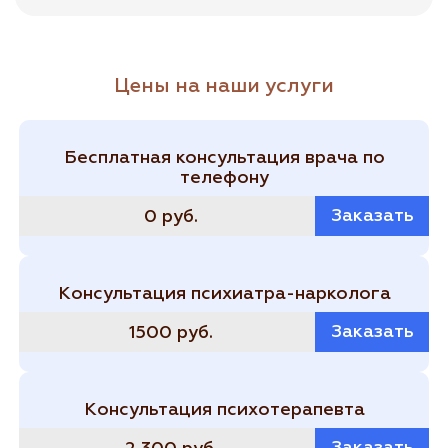
Цены на наши услуги
Бесплатная консультация врача по
телефону
Заказать
0 руб.
Консультация психиатра-нарколога
Заказать
1500 руб.
Консультация психотерапевта
Заказать