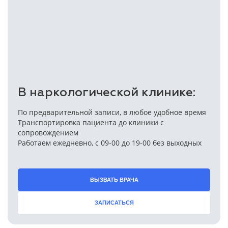
В наркологической клинике:
По предварительной записи, в любое удобное время
Транспортировка пациента до клиники с
сопровождением
Работаем ежедневно, с 09-00 до 19-00 без выходных
ВЫЗВАТЬ ВРАЧА
ЗАПИСАТЬСЯ