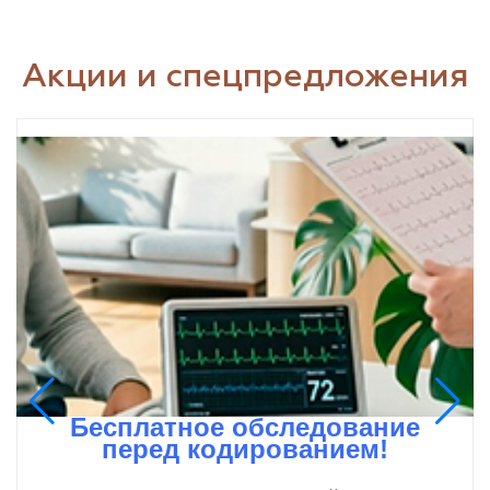
Акции и спецпредложения
Бесплатное обследование
перед кодированием!