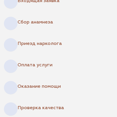
Входящая заявка
Сбор анамнеза
Приезд нарколога
Оплата услуги
Оказание помощи
Проверка качества