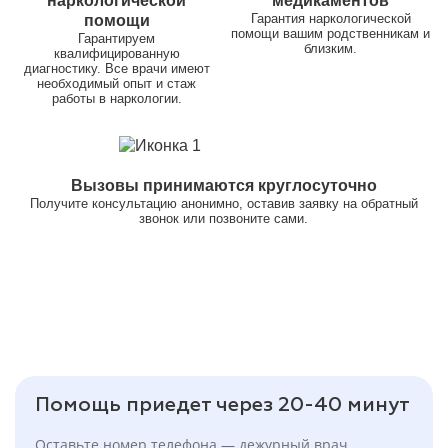
наркологической
медикаментов
Гарантия наркологической
помощи
помощи вашим родственникам и
Гарантируем
близким.
квалифицированную
диагностику. Все врачи имеют
необходимый опыт и стаж
работы в наркологии.
Вызовы принимаются круглосуточно
Получите консультацию анонимно, оставив заявку на обратный
звонок или позвоните сами.
Помощь приедет через 20-40 минут
Оставьте номер телефона — дежурный врач