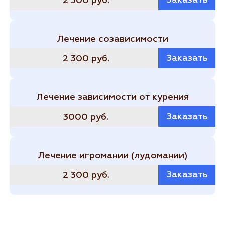
2 300 руб.
Лечение созависимости
Заказать
2 300 руб.
Лечение зависимости от курения
Заказать
3000 руб.
Лечение игромании (лудомании)
Заказать
2 300 руб.