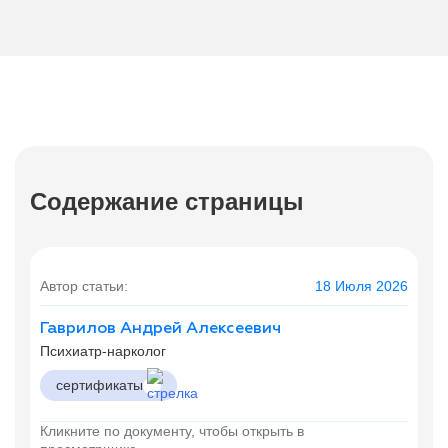
Содержание страницы
Автор статьи:
18 Июля 2026
Гаврилов Андрей Алексеевич
Психиатр-нарколог
сертификаты
Кликните по документу, чтобы открыть в