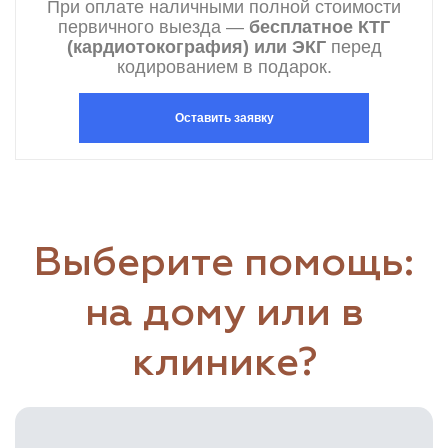
При оплате наличными полной стоимости
первичного выезда —
бесплатное КТГ
(кардиотокография) или ЭКГ
перед
кодированием в подарок.
Оставить заявку
Выберите помощь:
на дому или в
клинике?