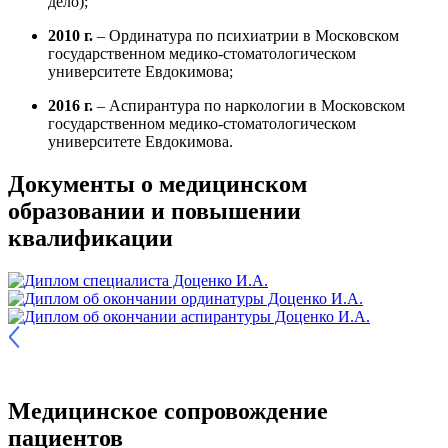
дело);
2010 г.
– Ординатура по психиатрии в Московском
государственном медико-стоматологическом
университете Евдокимова;
2016 г.
– Аспирантура по наркологии в Московском
государственном медико-стоматологическом
университете Евдокимова.
Документы о медицинском
образовании и повышении
квалификации
Медицинское сопровождение
пациентов