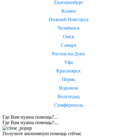
Екатеринбург
Казань
Нижний Новгород
Челябинск
Омск
Самара
Ростов-на-Дону
Уфа
Красноярск
Пермь
Воронеж
Волгоград
Симферополь
Где Вам нужна помощь?...
Где Вам нужна помощь?....
Получите анонимную помощь сейчас