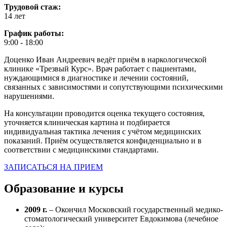
Трудовой стаж:
14 лет
График работы:
9:00 - 18:00
Доценко Иван Андреевич ведёт приём в наркологической
клинике «Трезвый Курс». Врач работает с пациентами,
нуждающимися в диагностике и лечении состояний,
связанных с зависимостями и сопутствующими психическими
нарушениями.
На консультации проводится оценка текущего состояния,
уточняется клиническая картина и подбирается
индивидуальная тактика лечения с учётом медицинских
показаний. Приём осуществляется конфиденциально и в
соответствии с медицинскими стандартами.
ЗАПИСАТЬСЯ НА ПРИЕМ
Образование и курсы
2009 г.
– Окончил Московский государственный медико-
стоматологический университет Евдокимова (лечебное