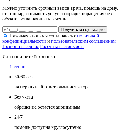
Можно уточнить срочный вызов врача, помощь на дому,
стационар, стоимость услуг и порядок обращения без
обязательства начинать лечение
Получить консультацию
Нажимая кнопку я соглашаюсь с
политикой
конфединциальности
и
пользовательским соглашением
Позвонить сейчас
Рассчитать стоимость
Или напишите без звонка:
Telegram
30-60 сек
на первичный ответ администратора
Без учета
обращение остается анонимным
24/7
помощь доступна круглосуточно