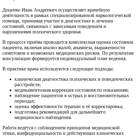
Доценко Иван Андреевич осуществляет врачебную
деятельность в рамках специализированной наркологической
помощи, принимая участие в диагностике и лечении
состояний, связанных с зависимым поведением и
нарушениями психического здоровья.
В процессе приёма проводится комплексная оценка состояния
пациента, включая анализ жалоб, анамнеза, выраженности
симптомов и возможных медицинских рисков. По результатам
консультации формируется индивидуальный план ведения.
В практике врача используются следующие подходы:
клиническая диагностика психических и поведенческих
расстройств;
медикаментозная коррекция состояния по показаниям;
наблюдение пациентов в острых и восстановительных
периодах;
оценка эффективности терапии и её корректировка;
подготовка рекомендаций для дальнейшего
медицинского наблюдения.
Работа ведётся с соблюдением принципов медицинской
этики, конфиденциальности и действующих клинических