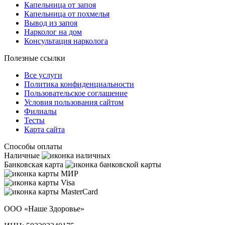
Капельница от запоя
Капельница от похмелья
Вывод из запоя
Нарколог на дом
Консультация нарколога
Полезные ссылки
Все услуги
Политика конфиденциальности
Пользовательское cоглашение
Условия пользования сайтом
Филиалы
Тесты
Карта сайта
Способы оплаты
Наличные
Банковская карта
ООО «Наше Здоровье»