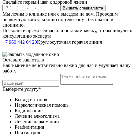
Сделайте первый шаг к здоровой жизни
Вызвать специалиста
Мы лечим в клинике или с выездом на дом. Проводим
первичную консультацию по телефону - бесплатно и
анонимно.
Позвоните прямо сейчас или оставьте заявку, чтобы получить
консультацию эксперта.
Написать в
+7 960 442 64 20
Круглосуточная горячая линия
Telegram
Оставьте ваш отзыв
Ваше мнение действительно важно для нас и улучшает нашу
работу
Выберите услугу*
Вывод из запоя
Наркологическая помощь
Кодирование
Лечение алкоголизма
Лечение наркомании
Реабилитация
Психиатрия