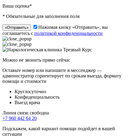
Ваша оценка*
* Обязательные для заполнения поля
Нажимая кноку «Отправить», вы
«Отправить»
соглашаетесь с
политикой конфиденциальности
Можно не звонить прямо сейчас
Оставьте номер или напишите в мессенджер —
администратор сориентирует по срокам выезда, формату
помощи и стоимости
Круглосуточно
Конфиденциальность
Выезд врача
Линия связи свободна
+7 960 442 64 20
Подскажем, какой вариант помощи подойдет в вашей
ситуации