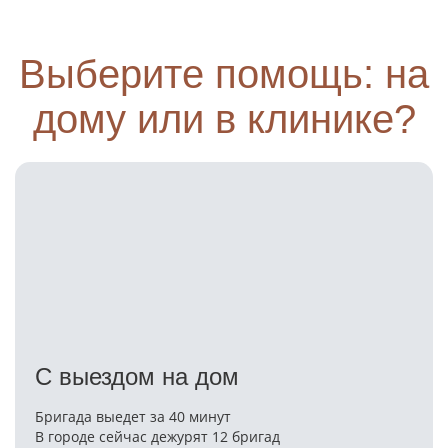
Выберите помощь: на
дому или в клинике?
С выездом на дом
Бригада выедет за 40 минут
В городе сейчас дежурят 12 бригад