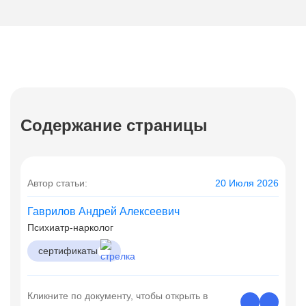
Содержание страницы
Автор статьи:
20 Июля 2026
Гаврилов Андрей Алексеевич
Психиатр-нарколог
сертификаты
Кликните по документу, чтобы открыть в