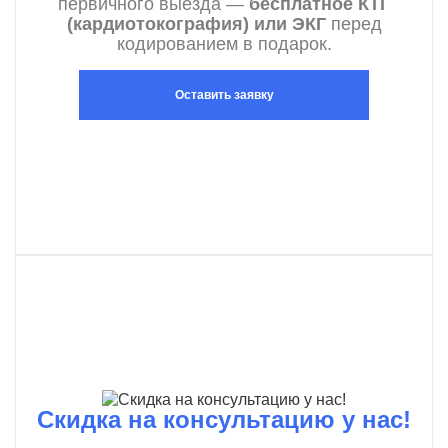
первичного выезда —
бесплатное КТГ
(кардиотокография) или ЭКГ
перед
кодированием в подарок.
Оставить заявку
Скидка на консультацию у нас!