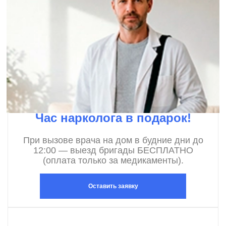
Час нарколога в подарок!
При вызове врача на дом в будние дни до
12:00 — выезд бригады БЕСПЛАТНО
(оплата только за медикаменты).
Оставить заявку