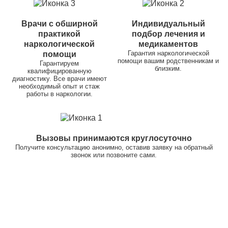
Врачи с обширной
Индивидуальный
практикой
подбор лечения и
наркологической
медикаментов
Гарантия наркологической
помощи
помощи вашим родственникам и
Гарантируем
близким.
квалифицированную
диагностику. Все врачи имеют
необходимый опыт и стаж
работы в наркологии.
Вызовы принимаются круглосуточно
Получите консультацию анонимно, оставив заявку на обратный
звонок или позвоните сами.