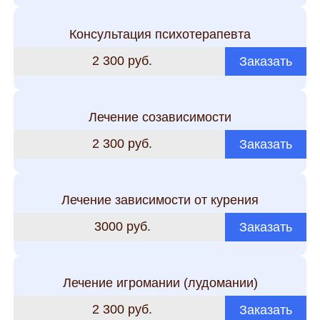
Консультация психотерапевта
2 300 руб.
Заказать
Лечение созависимости
2 300 руб.
Заказать
Лечение зависимости от курения
3000 руб.
Заказать
Лечение игромании (лудомании)
2 300 руб.
Заказать