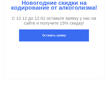
Новогодние скидки на
кодирование от алкоголизма!
С 12.12 до 12.01 оставьте заявку у нас на
сайте и получите 15% скидку!
Оставить заявку