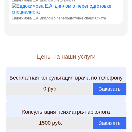
Евдокимова Е.А. диплом специалиста
Евдокимова Е.А. диплом о переподготовке специалиста
Цены на наши услуги
Бесплатная консультация врача по телефону
0 руб.
Заказать
Консультация психиатра-нарколога
1500 руб.
Заказать