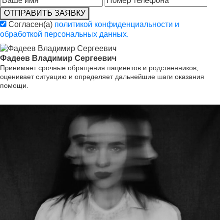
ОТПРАВИТЬ ЗАЯВКУ
Согласен(а)
политикой конфиденциальности и
обработкой персональных данных.
Фадеев Владимир Сергеевич
Принимает срочные обращения пациентов и родственников,
оценивает ситуацию и определяет дальнейшие шаги оказания
помощи.