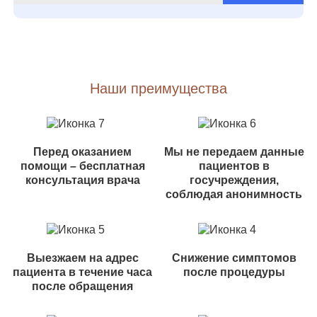
Наши преимущества
Перед оказанием
Мы не передаем данные
помощи – бесплатная
пациентов в
консультация врача
госучреждения,
соблюдая анонимность
Выезжаем на адрес
Снижение симптомов
пациента в течение часа
после процедуры
после обращения