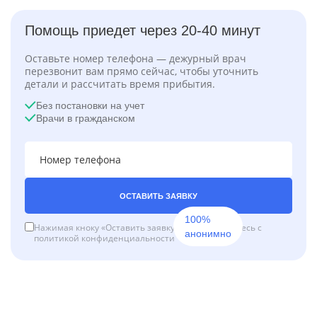
Помощь приедет через 20-40 минут
Оставьте номер телефона — дежурный врач
перезвонит вам прямо сейчас, чтобы уточнить
детали и рассчитать время прибытия.
Без постановки на учет
Врачи в гражданском
ОСТАВИТЬ ЗАЯВКУ
100%
Нажимая кноку «Оставить заявку», вы соглашаетесь с
анонимно
политикой конфиденциальности