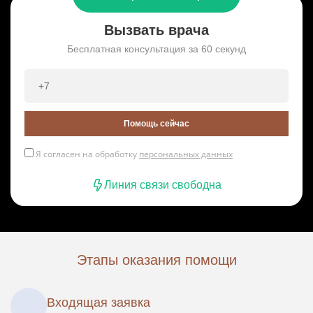
Вызвать врача
Бесплатная консультация за 60 секунд
Помощь сейчас
Я согласен на обработку
персональных данных
Линия связи свободна
Этапы оказания помощи
Входящая заявка