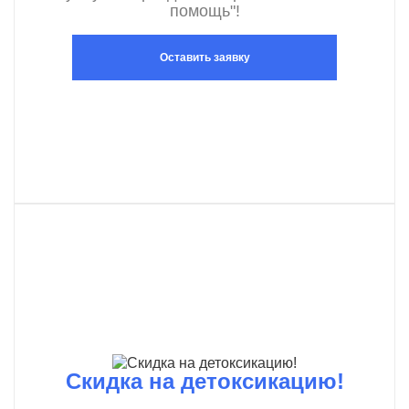
помощь"!
Оставить заявку
Скидка на детоксикацию!