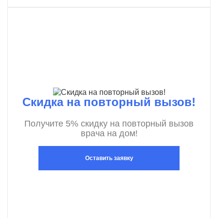
Скидка на повторный вызов!
Получите 5% скидку на повторный вызов
врача на дом!
Оставить заявку