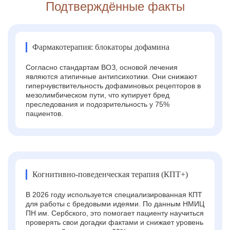
Подтверждённые факты
Фармакотерапия: блокаторы дофамина
Согласно стандартам ВОЗ, основой лечения
являются атипичные антипсихотики. Они снижают
гиперчувствительность дофаминовых рецепторов в
мезолимбическом пути, что купирует бред
преследования и подозрительность у 75%
пациентов.
Когнитивно-поведенческая терапия (КПТ+)
В 2026 году используется специализированная КПТ
для работы с бредовыми идеями. По данным НМИЦ
ПН им. Сербского, это помогает пациенту научиться
проверять свои догадки фактами и снижает уровень