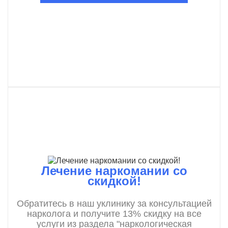
Лечение наркомании со
скидкой!
Обратитесь в наш уклинику за консультацией
нарколога и получите 13% скидку на все
услуги из раздела "наркологическая