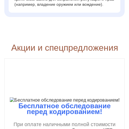
(например, владение оружием или вождение).
Акции и спецпредложения
Бесплатное обследование
перед кодированием!
При оплате наличными полной стоимости