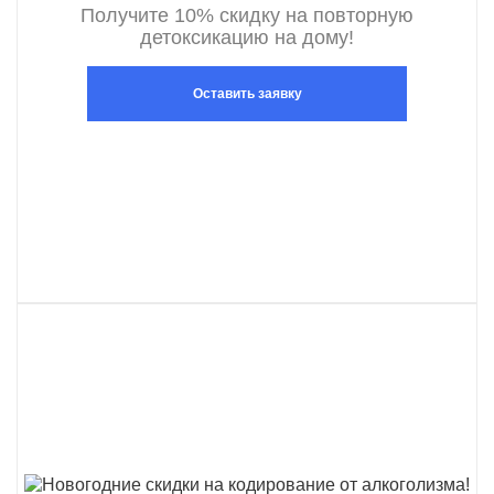
Получите 10% скидку на повторную
детоксикацию на дому!
Оставить заявку