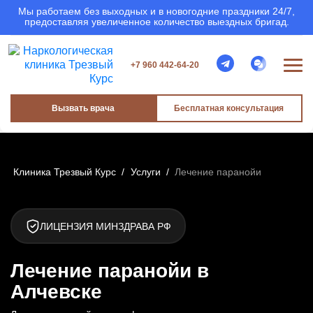
Мы работаем без выходных и в новогодние праздники 24/7,
предоставляя увеличенное количество выездных бригад.
+7 960 442-64-20
Вызвать врача
Бесплатная консультация
Клиника Трезвый Курс
/
Услуги
/
Лечение паранойи
ЛИЦЕНЗИЯ МИНЗДРАВА РФ
Лечение паранойи в
Алчевске