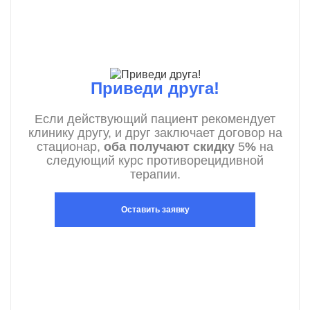
Приведи друга!
Если действующий пациент рекомендует
клинику другу, и друг заключает договор на
стационар,
оба получают скидку
5
%
на
следующий курс противорецидивной
терапии.
Оставить заявку