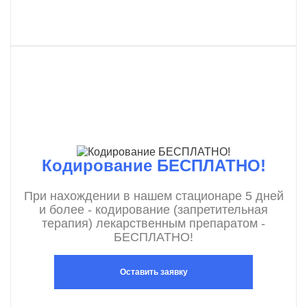
Кодирование БЕСПЛАТНО!
При нахождении в нашем стационаре 5 дней
и более - кодирование (запретительная
терапия) лекарственным препаратом -
БЕСПЛАТНО!
Оставить заявку