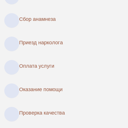
Сбор анамнеза
Приезд нарколога
Оплата услуги
Оказание помощи
Проверка качества