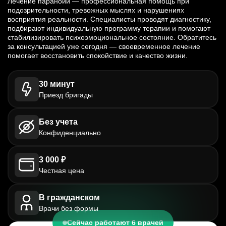
Лечение паранойи — профессиональная помощь при
подозрительности, тревожных мыслях и нарушениях
восприятия реальности. Специалисты проводят диагностику,
подбирают индивидуальную программу терапии и помогают
стабилизировать психоэмоциональное состояние. Обратитесь
за консультацией уже сегодня — своевременное лечение
помогает восстановить спокойствие и качество жизни.
30 минут
Приезд бригады
Без учета
Конфиденциально
3 000 ₽
Честная цена
В гражданском
Врачи без формы
Сейчас работают 6 врачей