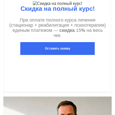
Скидка на полный курс!
При оплате полного курса лечения
(стационар + реабилитация + психотерапия)
единым платежом —
скидка
15
%
на весь
чек.
Оставить заявку