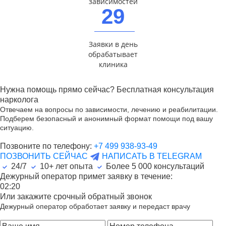
зависимостей
29
Заявки в день
обрабатывает
клиника
Нужна помощь прямо сейчас? Бесплатная консультация
нарколога
Отвечаем на вопросы по зависимости, лечению и реабилитации.
Подберем безопасный и анонимный формат помощи под вашу
ситуацию.
Позвоните по телефону:
+7 499 938-93-49
ПОЗВОНИТЬ СЕЙЧАС
НАПИСАТЬ В TELEGRAM
24/7
10+ лет опыта
Более
5 000
консультаций
Дежурный оператор примет заявку в течение:
02:20
Или закажите срочный обратный звонок
Дежурный оператор обработает заявку и передаст врачу