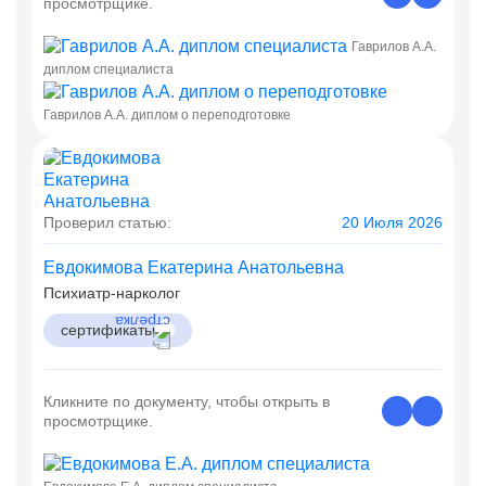
просмотрщике.
Гаврилов А.А.
диплом специалиста
Гаврилов А.А. диплом о переподготовке
Проверил статью:
20 Июля 2026
Евдокимова Екатерина Анатольевна
Психиатр-нарколог
сертификаты
Кликните по документу, чтобы открыть в
просмотрщике.