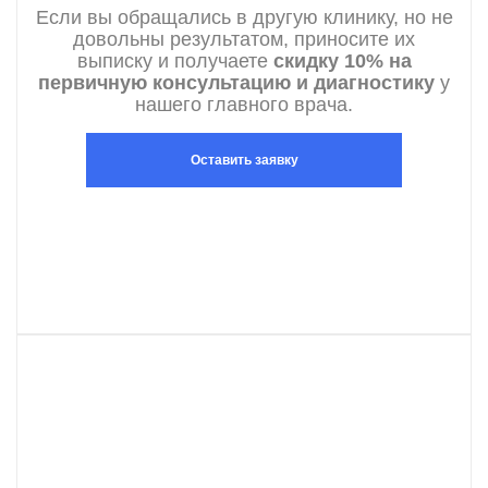
Если вы обращались в другую клинику, но не
довольны результатом, приносите их
выписку и получаете
скидку 10% на
первичную консультацию и диагностику
у
нашего главного врача.
Оставить заявку