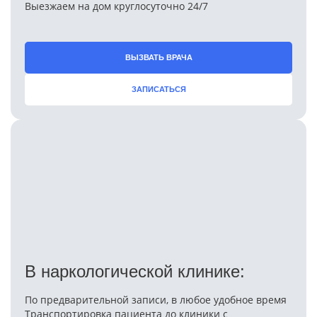
Выезжаем на дом круглосуточно 24/7
ВЫЗВАТЬ ВРАЧА
ЗАПИСАТЬСЯ
В наркологической клинике:
По предварительной записи, в любое удобное время
Транспортировка пациента до клиники с