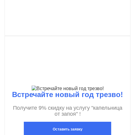
Встречайте новый год трезво!
Получите 9% скидку на услугу "капельница
от запоя" !
Оставить заявку