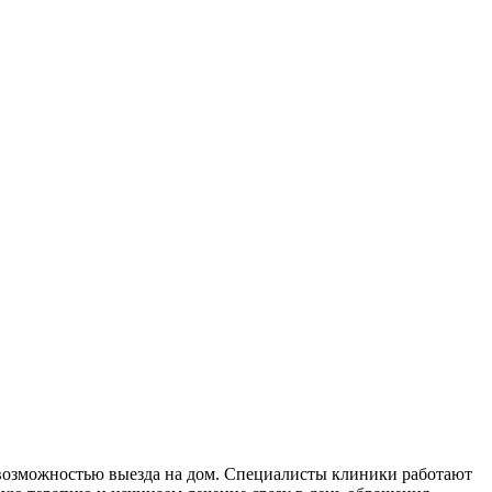
 возможностью выезда на дом. Специалисты клиники работают