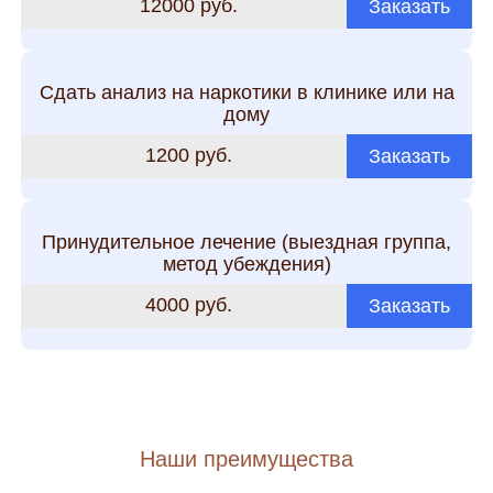
12000 руб.
Заказать
Сдать анализ на наркотики в клинике или на
дому
1200 руб.
Заказать
Принудительное лечение (выездная группа,
метод убеждения)
4000 руб.
Заказать
Наши преимущества