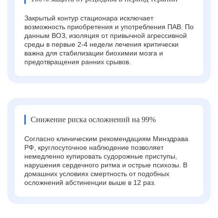
Закрытый контур стационара исключает
возможность приобретения и употребления ПАВ. По
данным ВОЗ, изоляция от привычной агрессивной
среды в первые 2-4 недели лечения критически
важна для стабилизации биохимии мозга и
предотвращения ранних срывов.
Снижение риска осложнений на 99%
Согласно клиническим рекомендациям Минздрава
РФ, круглосуточное наблюдение позволяет
немедленно купировать судорожные приступы,
нарушения сердечного ритма и острые психозы. В
домашних условиях смертность от подобных
осложнений абстиненции выше в 12 раз.