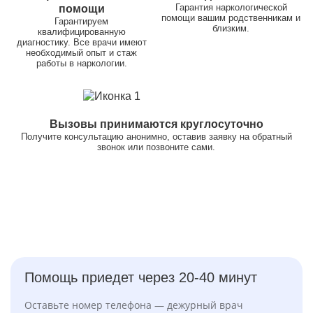
Гарантия наркологической
помощи
помощи вашим родственникам и
Гарантируем
близким.
квалифицированную
диагностику. Все врачи имеют
необходимый опыт и стаж
работы в наркологии.
Вызовы принимаются круглосуточно
Получите консультацию анонимно, оставив заявку на обратный
звонок или позвоните сами.
Помощь приедет через 20-40 минут
Оставьте номер телефона — дежурный врач