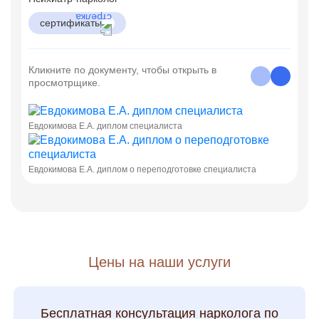
сертификаты
Кликните по документу, чтобы открыть в
просмотрщике.
Евдокимова Е.А. диплом специалиста
Евдокимова Е.А. диплом о переподготовке специалиста
Цены на наши услуги
Бесплатная консультация нарколога по