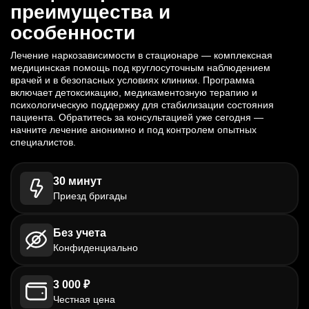
преимущества и
особенности
Лечение наркозависимости в стационаре — комплексная
медицинская помощь под круглосуточным наблюдением
врачей и в безопасных условиях клиники. Программа
включает детоксикацию, медикаментозную терапию и
психологическую поддержку для стабилизации состояния
пациента. Обратитесь за консультацией уже сегодня —
начните лечение анонимно и под контролем опытных
специалистов.
30 минут
Приезд бригады
Без учета
Конфиденциально
3 000 ₽
Честная цена