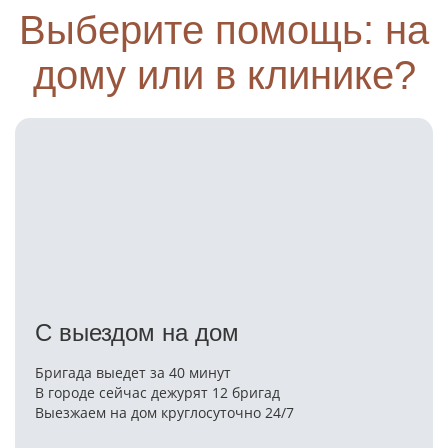
Выберите помощь: на
дому или в клинике?
С выездом на дом
Бригада выедет за 40 минут
В городе сейчас дежурят 12 бригад
Выезжаем на дом круглосуточно 24/7