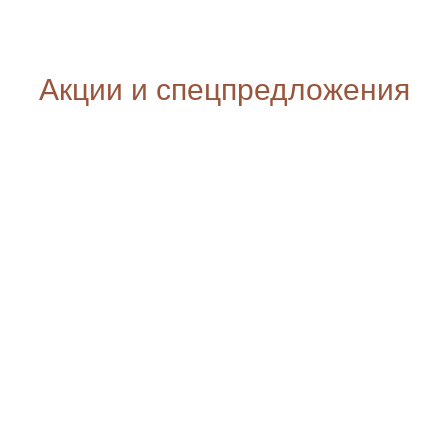
Акции и спецпредложения