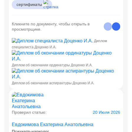
сертификаты
Кликните по документу, чтобы открыть в
просмотрщике.
Диплом
специалиста Доценко И.А.
Диплом об окончании ординатуры Доценко И.А.
Диплом об окончании аспирантуры Доценко И.А.
Проверил статью:
20 Июля 2026
Евдокимова Екатерина Анатольевна
Психиатр-нарколог