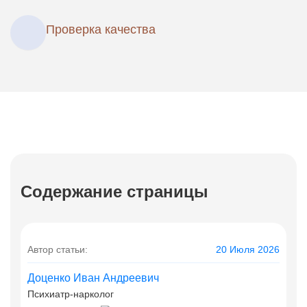
Проверка качества
Содержание страницы
Автор статьи:
20 Июля 2026
Доценко Иван Андреевич
Психиатр-нарколог