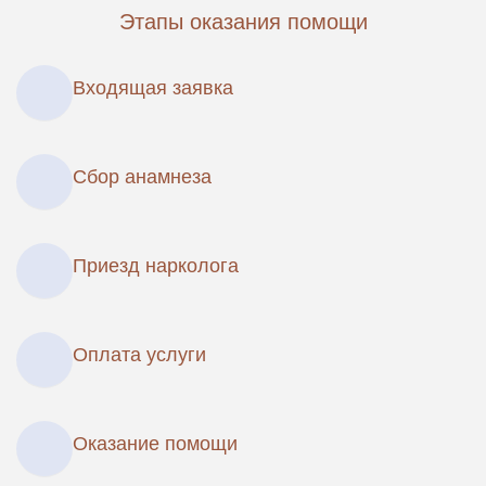
Этапы оказания помощи
Входящая заявка
Сбор анамнеза
Приезд нарколога
Оплата услуги
Оказание помощи