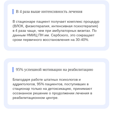
В 4 раза выше интенсивность лечения
В стационаре пациент получает комплекс процедур
(ВЛОК, физиотерапия, интенсивная психотерапия)
в 4 раза чаще, чем при амбулаторных визитах. По
данным НМИЦ ПН им. Сербского, это сокращает
сроки первичного восстановления на 30-40%.
95% успешной мотивации на реабилитацию
Благодаря работе штатных психологов и
аддиктологов, 95% пациентов, поступивших в
стационар только на детоксикацию, принимают
осознанное решение о продолжении лечения в
реабилитационном центре.