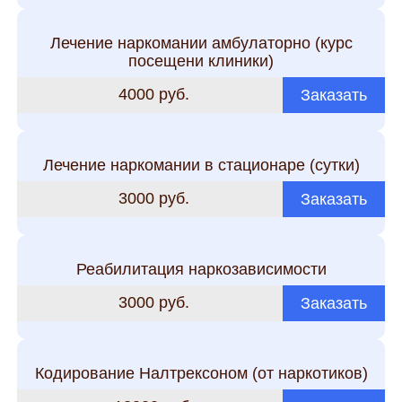
Лечение наркомании амбулаторно (курс
посещени клиники)
4000 руб.
Заказать
Лечение наркомании в стационаре (сутки)
3000 руб.
Заказать
Реабилитация наркозависимости
3000 руб.
Заказать
Кодирование Налтрексоном (от наркотиков)