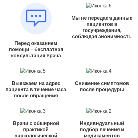
Мы не передаем данные
пациентов в
госучреждения,
соблюдая анонимность
Перед оказанием
помощи – бесплатная
консультация врача
Выезжаем на адрес
Снижение симптомов
пациента в течение часа
после процедуры
после обращения
Врачи с обширной
Индивидуальный
практикой
подбор лечения и
наркологической
медикаментов