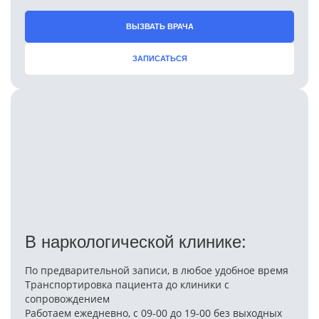
ВЫЗВАТЬ ВРАЧА
ЗАПИСАТЬСЯ
В наркологической клинике:
По предварительной записи, в любое удобное время
Транспортировка пациента до клиники с
сопровождением
Работаем ежедневно, с 09-00 до 19-00 без выходных