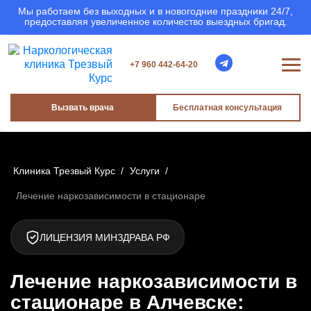
Мы работаем без выходных и в новогодние праздники 24/7,
предоставляя увеличенное количество выездных бригад.
+7 960 442-64-20
Вызвать врача
Бесплатная консультация
Клиника Трезвый Курс
/
Услуги
/
Лечение наркозависимости в стационаре
ЛИЦЕНЗИЯ МИНЗДРАВА РФ
Лечение наркозависимости в
стационаре в Алчевске: