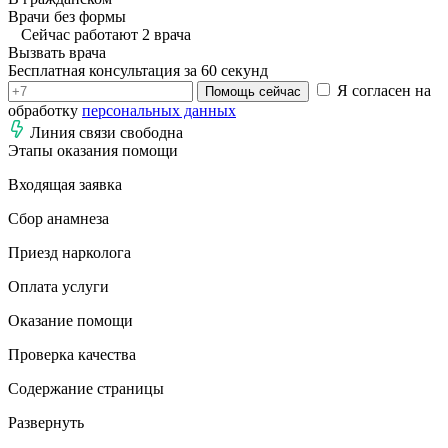
Врачи без формы
Сейчас работают 2 врача
Вызвать врача
Бесплатная консультация за 60 секунд
Я согласен на
Помощь сейчас
обработку
персональных данных
Линия связи свободна
Этапы оказания помощи
Входящая заявка
Сбор анамнеза
Приезд нарколога
Оплата услуги
Оказание помощи
Проверка качества
Содержание страницы
Развернуть