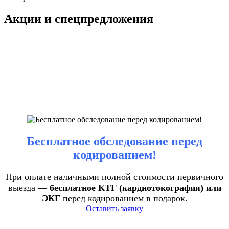
Акции и спецпредложения
Бесплатное обследование перед
кодированием!
При оплате наличными полной стоимости первичного
выезда —
бесплатное КТГ (кардиотокография) или
ЭКГ
перед кодированием в подарок.
Оставить заявку