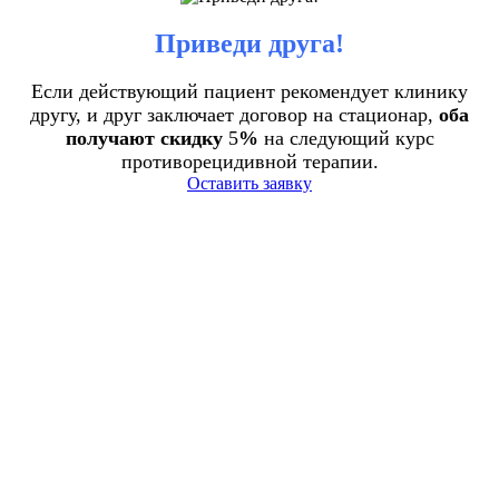
Приведи друга!
Если действующий пациент рекомендует клинику
другу, и друг заключает договор на стационар,
оба
получают скидку
5
%
на следующий курс
противорецидивной терапии.
Оставить заявку