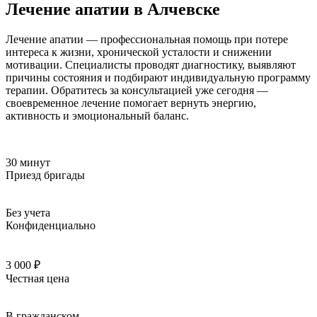
Лечение апатии в Алчевске
Лечение апатии — профессиональная помощь при потере
интереса к жизни, хронической усталости и снижении
мотивации. Специалисты проводят диагностику, выявляют
причины состояния и подбирают индивидуальную программу
терапии. Обратитесь за консультацией уже сегодня —
своевременное лечение помогает вернуть энергию,
активность и эмоциональный баланс.
30 минут
Приезд бригады
Без учета
Конфиденциально
3 000 ₽
Честная цена
В гражданском