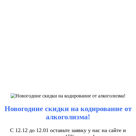
Новогодние скидки на кодирование от
алкоголизма!
С 12.12 до 12.01 оставьте заявку у нас на сайте и