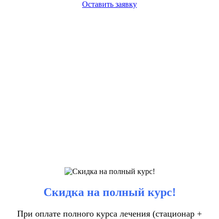
Оставить заявку
Скидка на полный курс!
При оплате полного курса лечения (стационар +