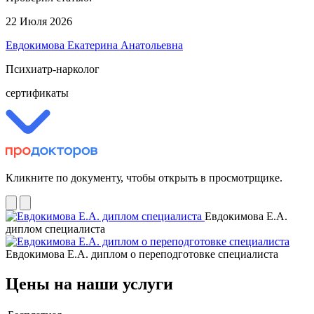
22 Июля 2026
Евдокимова Екатерина Анатольевна
Психиатр-нарколог
сертификаты
Кликните по документу, чтобы открыть в просмотрщике.
Евдокимова Е.А.
диплом специалиста
Евдокимова Е.А. диплом о переподготовке специалиста
Цены на наши услуги