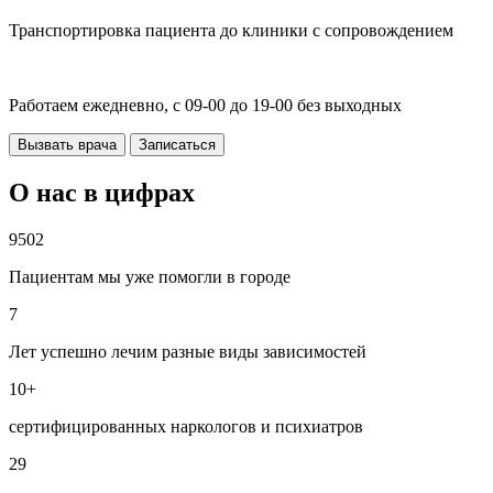
Транспортировка пациента до клиники с сопровождением
Работаем ежедневно, с 09-00 до 19-00 без выходных
Вызвать врача
Записаться
О нас в цифрах
9502
Пациентам мы уже помогли в городе
7
Лет успешно лечим разные виды зависимостей
10+
сертифицированных наркологов и психиатров
29