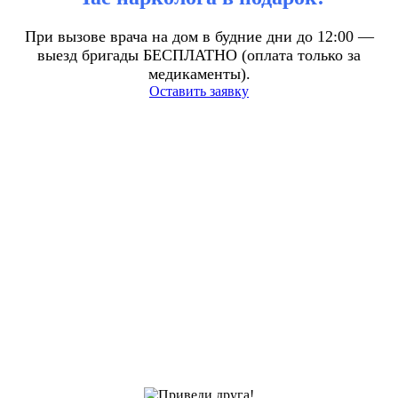
При вызове врача на дом в будние дни до 12:00 —
выезд бригады БЕСПЛАТНО (оплата только за
медикаменты).
Оставить заявку