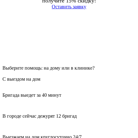
получите 15% скидку!
Оставить заявку
Выберите помощь: на дому или в клинике?
С выездом на дом
Бригада выедет за 40 минут
В городе сейчас дежурят 12 бригад
Выезжаем на дом круглосуточно 24/7