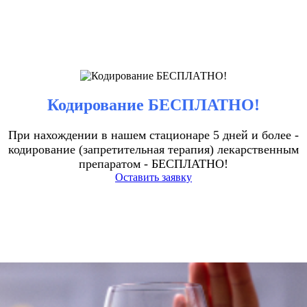
Кодирование БЕСПЛАТНО!
При нахождении в нашем стационаре 5 дней и более -
кодирование (запретительная терапия) лекарственным
препаратом - БЕСПЛАТНО!
Оставить заявку