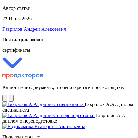
Автор статьи:
22 Июля 2026
Гаврилов Андрей Алексеевич
Психиатр-нарколог
сертификаты
Кликните по документу, чтобы открыть в просмотрщике.
Гаврилов А.А. диплом
специалиста
Гаврилов А.А.
диплом о переподготовке
Проверил статью: