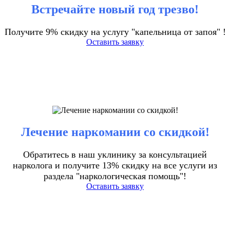
Встречайте новый год трезво!
Получите 9% скидку на услугу "капельница от запоя" !
Оставить заявку
Лечение наркомании со скидкой!
Обратитесь в наш уклинику за консультацией
нарколога и получите 13% скидку на все услуги из
раздела "наркологическая помощь"!
Оставить заявку