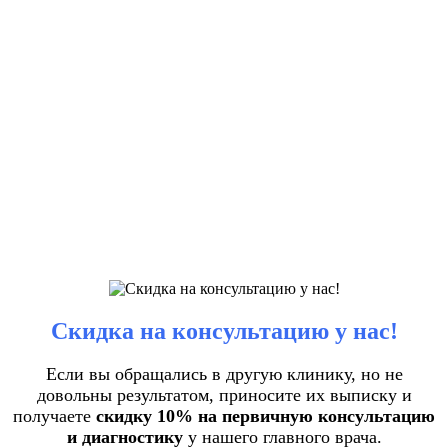
Скидка на консультацию у нас!
Если вы обращались в другую клинику, но не
довольны результатом, приносите их выписку и
получаете
скидку 10% на первичную консультацию
и диагностику
у нашего главного врача.