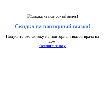
Скидка на повторный вызов!
Получите 5% скидку на повторный вызов врача на
дом!
Оставить заявку