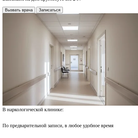
Вызвать врача
Записаться
В наркологической клинике:
По предварительной записи, в любое удобное время