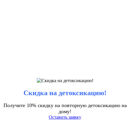
Скидка на детоксикацию!
Получите 10% скидку на повторную детоксикацию на
дому!
Оставить заявку