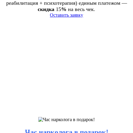
реабилитация + психотерапия) единым платежом —
скидка
15
%
на весь чек.
Оставить заявку
Час нарколога в подарок!