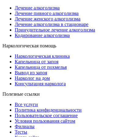
Лечение алкоголизма
Лечение пивного алкоголизма
Лечение женского алкоголизма
Лечение алкоголизма в стационаре
Принудительное лечение алкоголизма
Кодирование алкоголизма
Наркологическая помощь
Наркологическая клиника
Капельница от запоя
Капельница от похмелья
Вывод из запоя
Нарколог на дом
Консультация нарколога
Полезные ссылки
Все услуги
Политика конфиденциальности
Пользовательское cоглашение
Условия пользования сайтом
Филиалы
Тесты