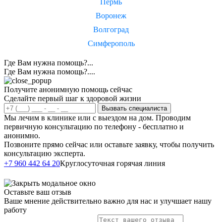
Пермь
Воронеж
Волгоград
Симферополь
Где Вам нужна помощь?...
Где Вам нужна помощь?....
Получите анонимную помощь сейчас
Сделайте первый шаг к здоровой жизни
Вызвать специалиста
Мы лечим в клинике или с выездом на дом. Проводим
первичную консультацию по телефону - бесплатно и
анонимно.
Позвоните прямо сейчас или оставьте заявку, чтобы получить
консультацию эксперта.
Написать в
+7 960 442 64 20
Круглосуточная горячая линия
Telegram
Оставьте ваш отзыв
Ваше мнение действительно важно для нас и улучшает нашу
работу