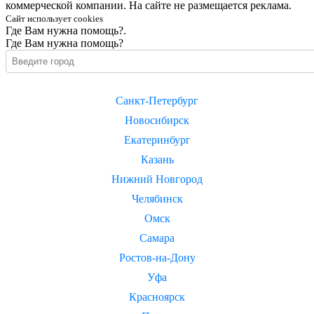
коммерческой компании. На сайте не размещается реклама.
Сайт использует cookies
Где Вам нужна помощь?.
Где Вам нужна помощь?
Санкт-Петербург
Новосибирск
Екатеринбург
Казань
Нижний Новгород
Челябинск
Омск
Самара
Ростов-на-Дону
Уфа
Красноярск