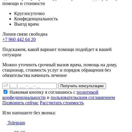
помощи и стоимости
Круглосуточно
Конфиденциальность
Выезд врача
Линия связи свободна
+7 960 442 64 20
Подскажем, какой вариант помощи подойдет в вашей
ситуации
Можно уточнить срочный вызов врача, помощь на дому,
стационар, стоимость услуг и порядок обращения без
обязательства начинать лечение
Получить консультацию
Нажимая кнопку я соглашаюсь с
политикой
конфединциальности
и
пользовательским соглашением
Позвонить сейчас
Рассчитать стоимость
Или напишите без звонка:
Telegram