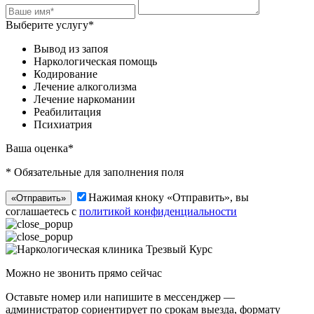
Выберите услугу*
Вывод из запоя
Наркологическая помощь
Кодирование
Лечение алкоголизма
Лечение наркомании
Реабилитация
Психиатрия
Ваша оценка*
* Обязательные для заполнения поля
Нажимая кноку «Отправить», вы
«Отправить»
соглашаетесь с
политикой конфиденциальности
Можно не звонить прямо сейчас
Оставьте номер или напишите в мессенджер —
администратор сориентирует по срокам выезда, формату