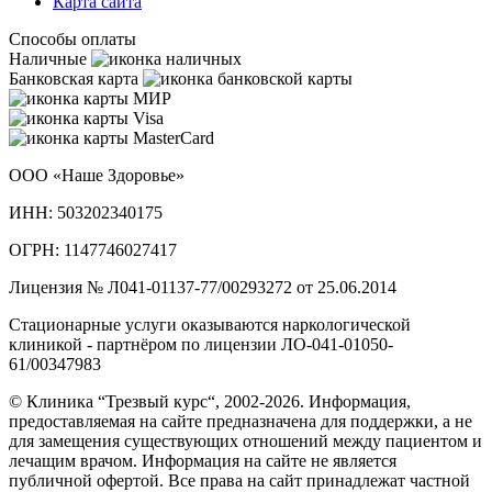
Карта сайта
Способы оплаты
Наличные
Банковская карта
ООО «Наше Здоровье»
ИНН: 503202340175
ОГРН: 1147746027417
Лицензия № Л041-01137-77/00293272 от 25.06.2014
Стационарные услуги оказываются наркологической
клиникой - партнёром по лицензии ЛО-041-01050-
61/00347983
© Клиника “Трезвый курс“, 2002-2026. Информация,
предоставляемая на сайте предназначена для поддержки, а не
для замещения существующих отношений между пациентом и
лечащим врачом. Информация на сайте не является
публичной офертой. Все права на сайт принадлежат частной