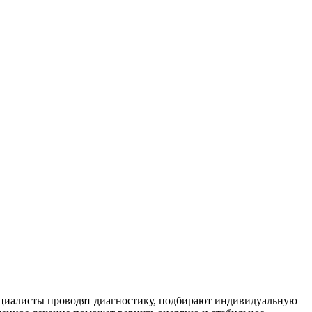
ециалисты проводят диагностику, подбирают индивидуальную